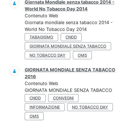
Giornata Mondiale senza tabacco 2014 -
World No Tobacco Day 2014
Contenuto Web
Giornata mondiale senza tabacco 2014 -
World No Tobacco Day 2014
TABAGISMO
CNDD
GIORNATA MONDIALE SENZA TABACCO
NO TOBACCO DAY
OMS
GIORNATA MONDIALE SENZA TABACCO
2016
Contenuto Web
GIORNATA MONDIALE SENZA TABACCO
CNDD
CONVEGNI
INFORMAZIONE
NO TOBACCO DAY
OMS