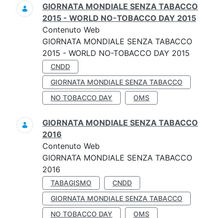
GIORNATA MONDIALE SENZA TABACCO
2015 - WORLD NO-TOBACCO DAY 2015
Contenuto Web
GIORNATA MONDIALE SENZA TABACCO
2015 - WORLD NO-TOBACCO DAY 2015
CNDD
GIORNATA MONDIALE SENZA TABACCO
NO TOBACCO DAY
OMS
GIORNATA MONDIALE SENZA TABACCO
2016
Contenuto Web
GIORNATA MONDIALE SENZA TABACCO
2016
TABAGISMO
CNDD
GIORNATA MONDIALE SENZA TABACCO
NO TOBACCO DAY
OMS