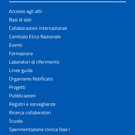
Accesso agli atti
Basi di dati
Collaborazioni internazionali
Comitato Etico Nazionale
Eventi
Formazione
Laboratori di riferimento
Linee guida
Organismo Notificato
Progetti
Pubblicazioni
Registri e sorveglianze
Ricerca collaboratori
Scuola
Sperimentazione clinica fase I