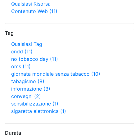
Qualsiasi Risorsa
Contenuto Web
(11)
Tag
Qualsiasi Tag
cndd
(11)
no tobacco day
(11)
oms
(11)
giornata mondiale senza tabacco
(10)
tabagismo
(8)
informazione
(3)
convegni
(2)
sensibilizzazione
(1)
sigaretta elettronica
(1)
Durata