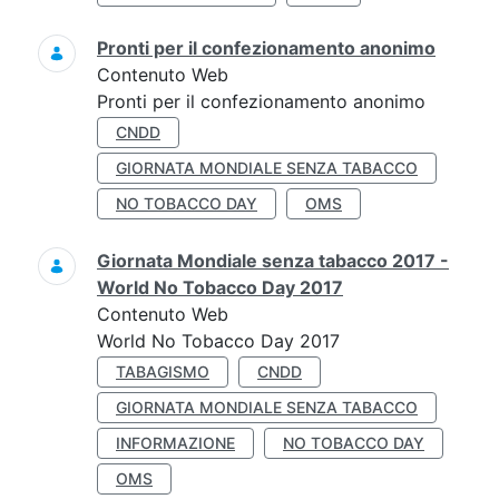
Pronti per il confezionamento anonimo
Contenuto Web
Pronti per il confezionamento anonimo
CNDD
GIORNATA MONDIALE SENZA TABACCO
NO TOBACCO DAY
OMS
Giornata Mondiale senza tabacco 2017 -
World No Tobacco Day 2017
Contenuto Web
World No Tobacco Day 2017
TABAGISMO
CNDD
GIORNATA MONDIALE SENZA TABACCO
INFORMAZIONE
NO TOBACCO DAY
OMS