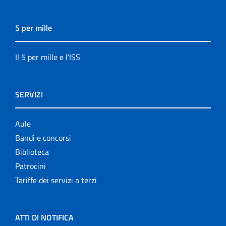
5 per mille
Il 5 per mille e l'ISS
SERVIZI
Aule
Bandi e concorsi
Biblioteca
Patrocini
Tariffe dei servizi a terzi
ATTI DI NOTIFICA