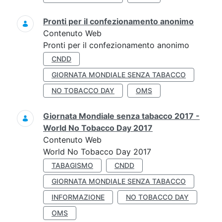
Pronti per il confezionamento anonimo
Contenuto Web
Pronti per il confezionamento anonimo
CNDD
GIORNATA MONDIALE SENZA TABACCO
NO TOBACCO DAY
OMS
Giornata Mondiale senza tabacco 2017 -
World No Tobacco Day 2017
Contenuto Web
World No Tobacco Day 2017
TABAGISMO
CNDD
GIORNATA MONDIALE SENZA TABACCO
INFORMAZIONE
NO TOBACCO DAY
OMS