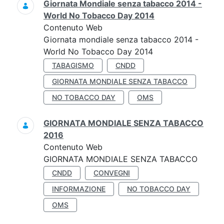
Giornata Mondiale senza tabacco 2014 -
World No Tobacco Day 2014
Contenuto Web
Giornata mondiale senza tabacco 2014 -
World No Tobacco Day 2014
TABAGISMO
CNDD
GIORNATA MONDIALE SENZA TABACCO
NO TOBACCO DAY
OMS
GIORNATA MONDIALE SENZA TABACCO
2016
Contenuto Web
GIORNATA MONDIALE SENZA TABACCO
CNDD
CONVEGNI
INFORMAZIONE
NO TOBACCO DAY
OMS