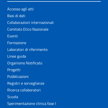
Accesso agli atti
Basi di dati
Collaborazioni internazionali
Comitato Etico Nazionale
Eventi
Formazione
Laboratori di riferimento
Linee guida
Organismo Notificato
Progetti
Pubblicazioni
Registri e sorveglianze
Ricerca collaboratori
Scuola
Sperimentazione clinica fase I