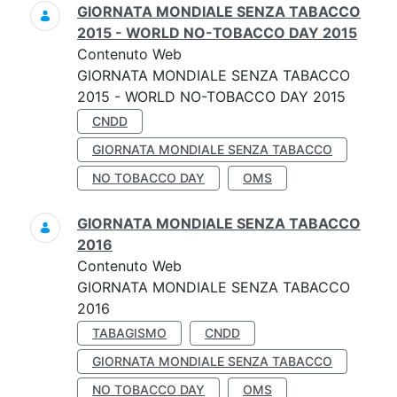
GIORNATA MONDIALE SENZA TABACCO
2015 - WORLD NO-TOBACCO DAY 2015
Contenuto Web
GIORNATA MONDIALE SENZA TABACCO
2015 - WORLD NO-TOBACCO DAY 2015
CNDD
GIORNATA MONDIALE SENZA TABACCO
NO TOBACCO DAY
OMS
GIORNATA MONDIALE SENZA TABACCO
2016
Contenuto Web
GIORNATA MONDIALE SENZA TABACCO
2016
TABAGISMO
CNDD
GIORNATA MONDIALE SENZA TABACCO
NO TOBACCO DAY
OMS