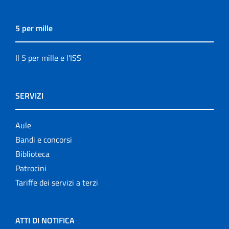
5 per mille
Il 5 per mille e l'ISS
SERVIZI
Aule
Bandi e concorsi
Biblioteca
Patrocini
Tariffe dei servizi a terzi
ATTI DI NOTIFICA