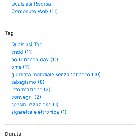
Qualsiasi Risorsa
Contenuto Web
(11)
Tag
Qualsiasi Tag
cndd
(11)
no tobacco day
(11)
oms
(11)
giornata mondiale senza tabacco
(10)
tabagismo
(8)
informazione
(3)
convegni
(2)
sensibilizzazione
(1)
sigaretta elettronica
(1)
Durata