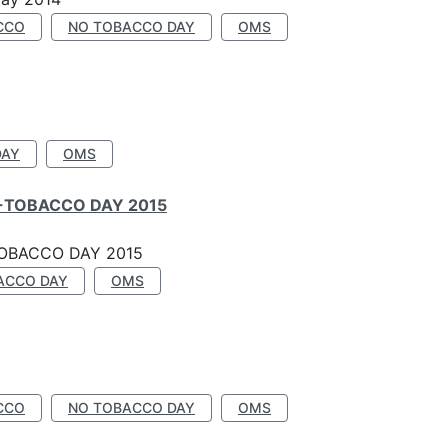
CCO
NO TOBACCO DAY
OMS
DAY
OMS
-TOBACCO DAY 2015
OBACCO DAY 2015
ACCO DAY
OMS
CCO
NO TOBACCO DAY
OMS