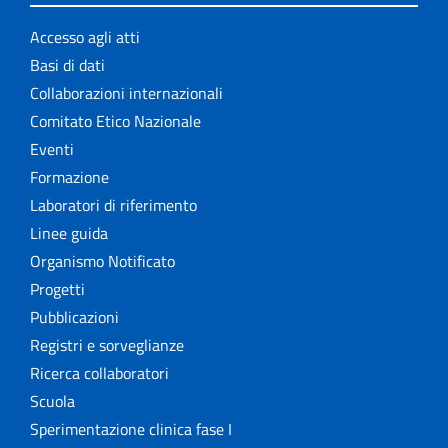
Accesso agli atti
Basi di dati
Collaborazioni internazionali
Comitato Etico Nazionale
Eventi
Formazione
Laboratori di riferimento
Linee guida
Organismo Notificato
Progetti
Pubblicazioni
Registri e sorveglianze
Ricerca collaboratori
Scuola
Sperimentazione clinica fase I