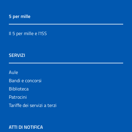
5 per mille
Il 5 per mille e l'ISS
SERVIZI
Aule
Bandi e concorsi
Biblioteca
Patrocini
Tariffe dei servizi a terzi
ATTI DI NOTIFICA