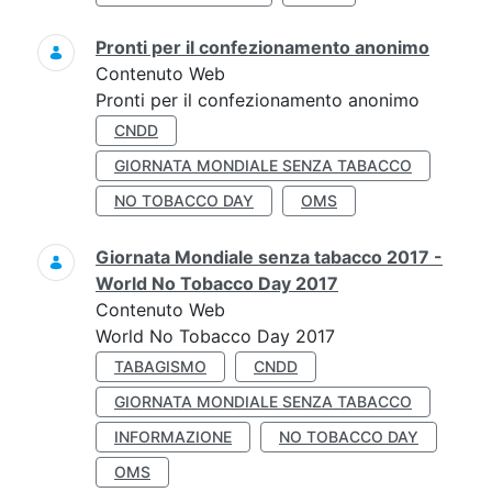
Pronti per il confezionamento anonimo
Contenuto Web
Pronti per il confezionamento anonimo
CNDD
GIORNATA MONDIALE SENZA TABACCO
NO TOBACCO DAY
OMS
Giornata Mondiale senza tabacco 2017 -
World No Tobacco Day 2017
Contenuto Web
World No Tobacco Day 2017
TABAGISMO
CNDD
GIORNATA MONDIALE SENZA TABACCO
INFORMAZIONE
NO TOBACCO DAY
OMS