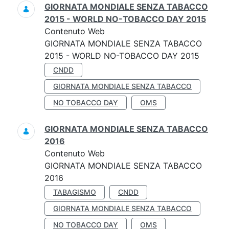
GIORNATA MONDIALE SENZA TABACCO
2015 - WORLD NO-TOBACCO DAY 2015
Contenuto Web
GIORNATA MONDIALE SENZA TABACCO
2015 - WORLD NO-TOBACCO DAY 2015
CNDD
GIORNATA MONDIALE SENZA TABACCO
NO TOBACCO DAY
OMS
GIORNATA MONDIALE SENZA TABACCO
2016
Contenuto Web
GIORNATA MONDIALE SENZA TABACCO
2016
TABAGISMO
CNDD
GIORNATA MONDIALE SENZA TABACCO
NO TOBACCO DAY
OMS