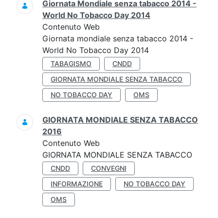
Giornata Mondiale senza tabacco 2014 -
World No Tobacco Day 2014
Contenuto Web
Giornata mondiale senza tabacco 2014 -
World No Tobacco Day 2014
TABAGISMO
CNDD
GIORNATA MONDIALE SENZA TABACCO
NO TOBACCO DAY
OMS
GIORNATA MONDIALE SENZA TABACCO
2016
Contenuto Web
GIORNATA MONDIALE SENZA TABACCO
CNDD
CONVEGNI
INFORMAZIONE
NO TOBACCO DAY
OMS