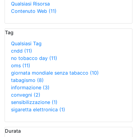
Qualsiasi Risorsa
Contenuto Web
(11)
Tag
Qualsiasi Tag
cndd
(11)
no tobacco day
(11)
oms
(11)
giornata mondiale senza tabacco
(10)
tabagismo
(8)
informazione
(3)
convegni
(2)
sensibilizzazione
(1)
sigaretta elettronica
(1)
Durata