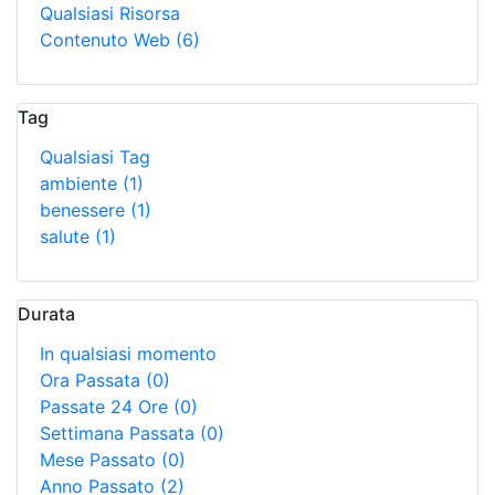
Qualsiasi Risorsa
Contenuto Web
(6)
Tag
Qualsiasi Tag
ambiente
(1)
benessere
(1)
salute
(1)
Durata
In qualsiasi momento
Ora Passata
(0)
Passate 24 Ore
(0)
Settimana Passata
(0)
Mese Passato
(0)
Anno Passato
(2)