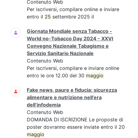
Contenuto Web
Per iscriversi, compilare online e inviare
entro il
25
settembre 2025 il
Giornata Mondiale senza Tabacco -
World no-Tobacco Day 2024 - XXVI
Convegno Nazionale Tabagismo e
Servizio Sanitario Nazionale
Contenuto Web
Per iscriversi, compilare e inviare online
entro le ore 12.00 del 30
maggio
Fake news, paure e fiducia: sicurezza
alimentare e nutrizione nell’era
dell’infodemia
Contenuto Web
DOMANDA DI ISCRIZIONE Le proposte di
poster dovranno essere inviate entro il 20
maggio