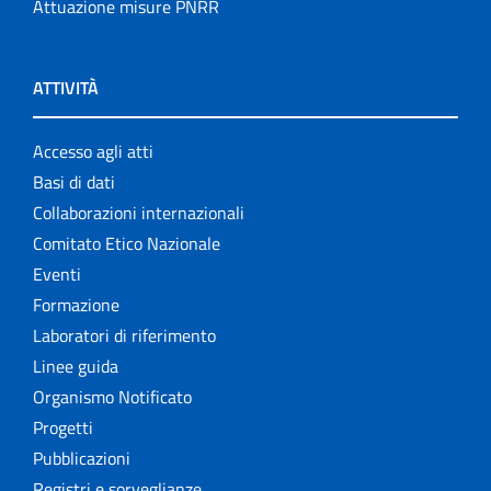
Attuazione misure PNRR
ATTIVITÀ
Accesso agli atti
Basi di dati
Collaborazioni internazionali
Comitato Etico Nazionale
Eventi
Formazione
Laboratori di riferimento
Linee guida
Organismo Notificato
Progetti
Pubblicazioni
Registri e sorveglianze