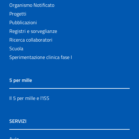
Organismo Notificato
Progetti
Pubblicazioni
Registri e sorveglianze
Ricerca collaboratori
Scuola
Sperimentazione clinica fase I
5 per mille
Il 5 per mille e l'ISS
SERVIZI