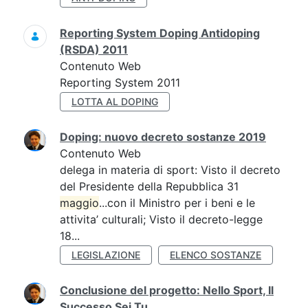
Reporting System Doping Antidoping
(RSDA) 2011
Contenuto Web
Reporting System 2011
LOTTA AL DOPING
Doping: nuovo decreto sostanze 2019
Contenuto Web
delega in materia di sport: Visto il decreto
del Presidente della Repubblica 31
maggio
...con il Ministro per i beni e le
attivita’ culturali; Visto il decreto-legge
18...
LEGISLAZIONE
ELENCO SOSTANZE
Conclusione del progetto: Nello Sport, Il
Successo Sei Tu