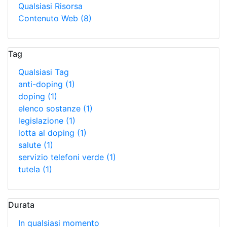
Qualsiasi Risorsa
Contenuto Web
(8)
Tag
Qualsiasi Tag
anti-doping
(1)
doping
(1)
elenco sostanze
(1)
legislazione
(1)
lotta al doping
(1)
salute
(1)
servizio telefoni verde
(1)
tutela
(1)
Durata
In qualsiasi momento