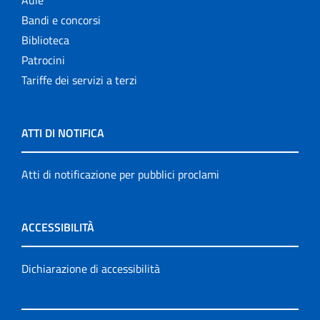
Aule
Bandi e concorsi
Biblioteca
Patrocini
Tariffe dei servizi a terzi
ATTI DI NOTIFICA
Atti di notificazione per pubblici proclami
ACCESSIBILITÀ
Dichiarazione di accessibilità