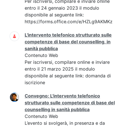
Per iscriversi, compilare e inviare online
entro il 24 gennaio 2023 il modulo
disponibile al seguente link:
https://forms.office.com/e/HZLg9AKMKz
L'intervento telefonico strutturato sulle
competenze di base del counselling, in
sanità pubblica
Contenuto Web
Per iscriversi, compilare online e inviare
entro il 21 marzo 2025 il modulo
disponibile al seguente link: domanda di
iscrizione
Convegno: L'intervento telefonico
strutturato sulle competenze di base del
counselling in sanità pubblica
Contenuto Web
L’evento si svolgerà, in presenza e da