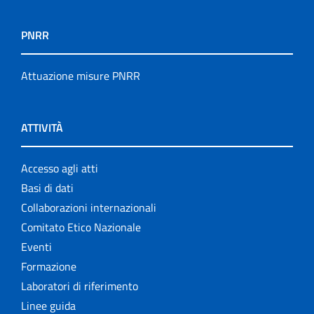
PNRR
Attuazione misure PNRR
ATTIVITÀ
Accesso agli atti
Basi di dati
Collaborazioni internazionali
Comitato Etico Nazionale
Eventi
Formazione
Laboratori di riferimento
Linee guida