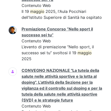
Contenuto Web
Il 19
maggio
2025, l'Aula Pocchiari
dell'Istituto Superiore di Sanità ha ospitato
Premiazione Concorso “Nello sport il
successo sei tu”
Contenuto Web
L’evento di premiazione “Nello sport, il
successo sei tu” svoltosi il 19
maggio
2025
CONVEGNO NAZIONALE "La tutela della
salute nelle attività sportive e la lotta al
doping". L’attività della Sezione per la
vigilanza ed il controllo sul doping e per la
tutela della salute nelle attività sportive
(SVD) e le strategie future
Contenuto Web