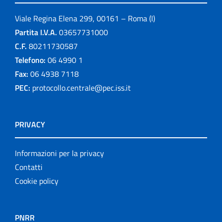
Viale Regina Elena 299, 00161 – Roma (I)
Partita I.V.A.
03657731000
C.F.
80211730587
Telefono:
06 4990 1
Fax:
06 4938 7118
PEC:
protocollo.centrale@pec.iss.it
PRIVACY
Informazioni per la privacy
Contatti
Cookie policy
PNRR