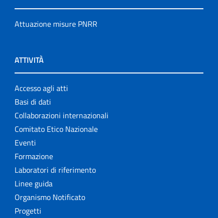
Attuazione misure PNRR
ATTIVITÀ
Accesso agli atti
Basi di dati
Collaborazioni internazionali
Comitato Etico Nazionale
Eventi
Formazione
Laboratori di riferimento
Linee guida
Organismo Notificato
Progetti