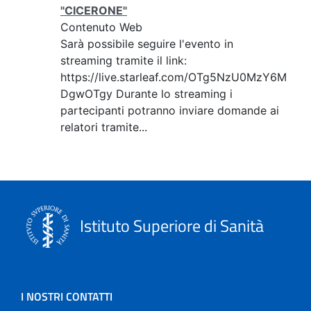
"CICERONE"
Contenuto Web
Sarà possibile seguire l'evento in
streaming tramite il link:
https://live.starleaf.com/OTg5NzU0MzY6M
DgwOTgy Durante lo streaming i
partecipanti potranno inviare domande ai
relatori tramite...
Istituto Superiore di Sanità
I NOSTRI CONTATTI