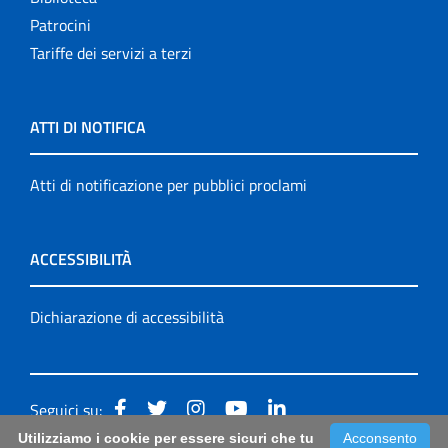
Patrocini
Tariffe dei servizi a terzi
ATTI DI NOTIFICA
Atti di notificazione per pubblici proclami
ACCESSIBILITÀ
Dichiarazione di accessibilità
Seguici su:
Utilizziamo i cookie per essere sicuri che tu
Acconsento