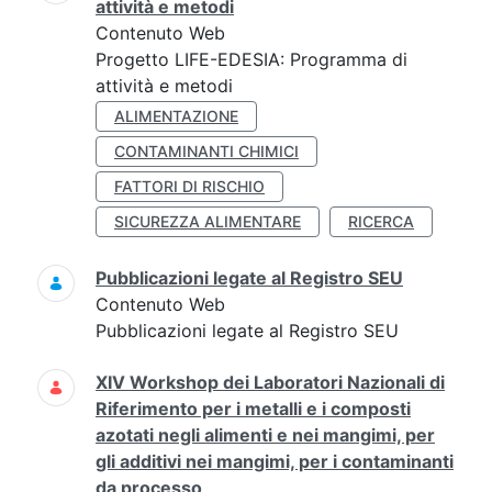
attività e metodi
Contenuto Web
Progetto LIFE-EDESIA: Programma di
attività e metodi
ALIMENTAZIONE
CONTAMINANTI CHIMICI
FATTORI DI RISCHIO
SICUREZZA ALIMENTARE
RICERCA
Pubblicazioni legate al Registro SEU
Contenuto Web
Pubblicazioni legate al Registro SEU
XIV Workshop dei Laboratori Nazionali di
Riferimento per i metalli e i composti
azotati negli alimenti e nei mangimi, per
gli additivi nei mangimi, per i contaminanti
da processo