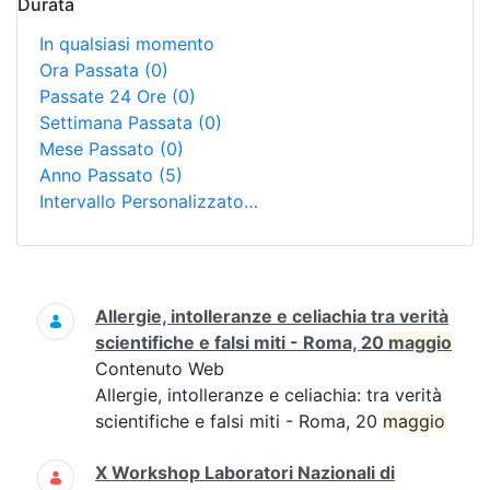
Durata
In qualsiasi momento
Ora Passata
(0)
Passate 24 Ore
(0)
Settimana Passata
(0)
Mese Passato
(0)
Anno Passato
(5)
Intervallo Personalizzato…
Ricerca
Allergie, intolleranze e celiachia tra verità
scientifiche e falsi miti - Roma, 20
maggio
Contenuto Web
Allergie, intolleranze e celiachia: tra verità
scientifiche e falsi miti - Roma, 20
maggio
X Workshop Laboratori Nazionali di