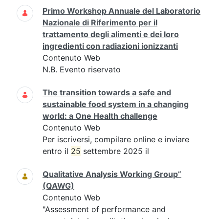
Primo Workshop Annuale del Laboratorio
Nazionale di Riferimento per il
trattamento degli alimenti e dei loro
ingredienti con radiazioni ionizzanti
Contenuto Web
N.B. Evento riservato
The transition towards a safe and
sustainable food system in a changing
world: a One Health challenge
Contenuto Web
Per iscriversi, compilare online e inviare
entro il
25
settembre 2025 il
Qualitative Analysis Working Group”
(QAWG)
Contenuto Web
"Assessment of performance and