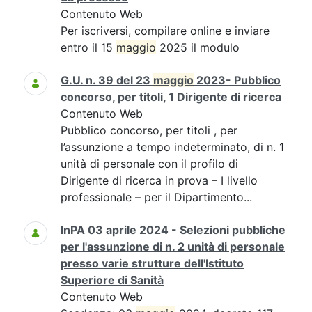
Contenuto Web
Per iscriversi, compilare online e inviare
entro il 15
maggio
2025 il modulo
G.U. n. 39 del 23
maggio
2023- Pubblico
concorso, per titoli, 1 Dirigente di ricerca
Contenuto Web
Pubblico concorso, per titoli , per
l’assunzione a tempo indeterminato, di n. 1
unità di personale con il profilo di
Dirigente di ricerca in prova – I livello
professionale – per il Dipartimento...
InPA 03 aprile 2024 - Selezioni pubbliche
per l'assunzione di n. 2 unità di personale
presso varie strutture dell'Istituto
Superiore di Sanità
Contenuto Web