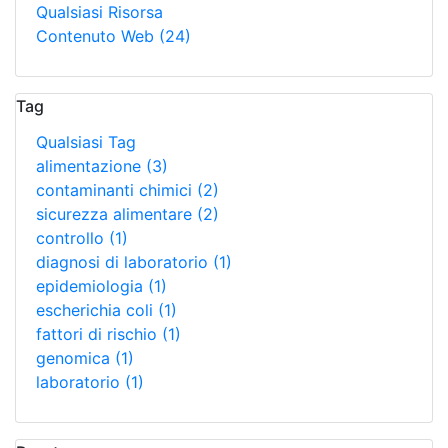
Qualsiasi Risorsa
Contenuto Web
(24)
Tag
Qualsiasi Tag
alimentazione
(3)
contaminanti chimici
(2)
sicurezza alimentare
(2)
controllo
(1)
diagnosi di laboratorio
(1)
epidemiologia
(1)
escherichia coli
(1)
fattori di rischio
(1)
genomica
(1)
laboratorio
(1)