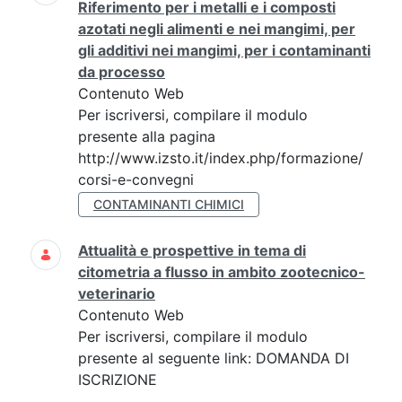
Riferimento per i metalli e i composti
azotati negli alimenti e nei mangimi, per
gli additivi nei mangimi, per i contaminanti
da processo
Contenuto Web
Per iscriversi, compilare il modulo
presente alla pagina
http://www.izsto.it/index.php/formazione/
corsi-e-convegni
CONTAMINANTI CHIMICI
Attualità e prospettive in tema di
citometria a flusso in ambito zootecnico-
veterinario
Contenuto Web
Per iscriversi, compilare il modulo
presente al seguente link: DOMANDA DI
ISCRIZIONE