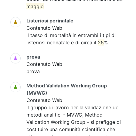
maggio
Listeriosi perinatale
Contenuto Web
Il tasso di mortalità in entrambi i tipi di
listeriosi neonatale è di circa il
25
%
prova
Contenuto Web
prova
Method Validation Working Group
(MVWG)
Contenuto Web
Il gruppo di lavoro per la validazione dei
metodi analitici - MVWG, Method
Validation Working Group - si prefigge di
costituire una comunità scientifica che