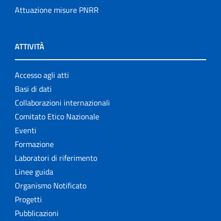
Attuazione misure PNRR
ATTIVITÀ
Accesso agli atti
Basi di dati
Collaborazioni internazionali
Comitato Etico Nazionale
Eventi
Formazione
Laboratori di riferimento
Linee guida
Organismo Notificato
Progetti
Pubblicazioni