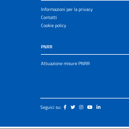
Informazioni per la privacy
Contatti
Cookie policy
PNRR
Attuazione misure PNRR
Seguici su: