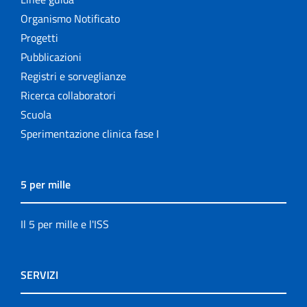
Organismo Notificato
Progetti
Pubblicazioni
Registri e sorveglianze
Ricerca collaboratori
Scuola
Sperimentazione clinica fase I
5 per mille
Il 5 per mille e l'ISS
SERVIZI