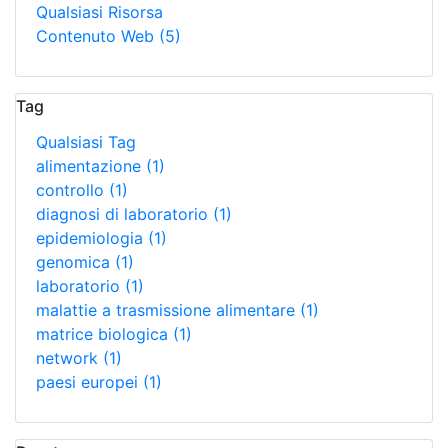
Qualsiasi Risorsa
Contenuto Web
(5)
Tag
Qualsiasi Tag
alimentazione
(1)
controllo
(1)
diagnosi di laboratorio
(1)
epidemiologia
(1)
genomica
(1)
laboratorio
(1)
malattie a trasmissione alimentare
(1)
matrice biologica
(1)
network
(1)
paesi europei
(1)