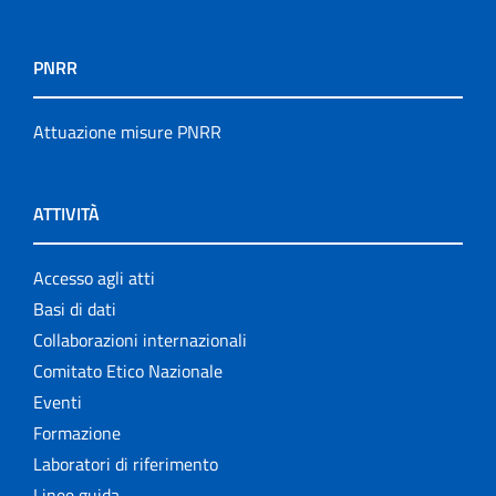
PNRR
Attuazione misure PNRR
ATTIVITÀ
Accesso agli atti
Basi di dati
Collaborazioni internazionali
Comitato Etico Nazionale
Eventi
Formazione
Laboratori di riferimento
Linee guida