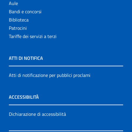
Aule
Bandi e concorsi
Biblioteca
Patrocini
Tariffe dei servizi a terzi
ATTI DI NOTIFICA
Atti di notificazione per pubblici proclami
ACCESSIBILITÀ
Dichiarazione di accessibilità