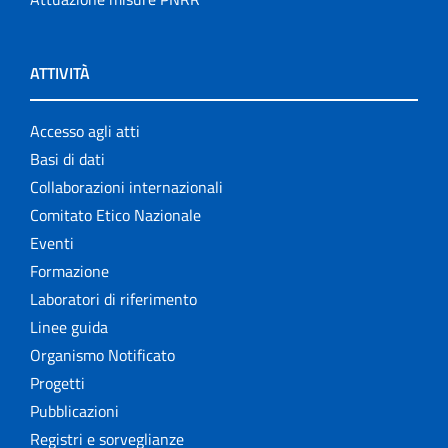
ATTIVITÀ
Accesso agli atti
Basi di dati
Collaborazioni internazionali
Comitato Etico Nazionale
Eventi
Formazione
Laboratori di riferimento
Linee guida
Organismo Notificato
Progetti
Pubblicazioni
Registri e sorveglianze