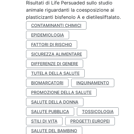
Risultati di Life Persuaded sullo studio
animale riguardanti la coesposizione ai
plasticizanti bisfenolo A e dietilesilftalato.
CONTAMINANTI CHIMICI
EPIDEMIOLOGIA
FATTORI DI RISCHIO
SICUREZZA ALIMENTARE
DIFFERENZE DI GENERE
TUTELA DELLA SALUTE
BIOMARCATORI
INQUINAMENTO
PROMOZIONE DELLA SALUTE
SALUTE DELLA DONNA
SALUTE PUBBLICA
TOSSICOLOGIA
STILI DI VITA
PROGETTI EUROPEI
SALUTE DEL BAMBINO