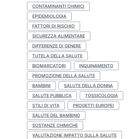
CONTAMINANTI CHIMICI
EPIDEMIOLOGIA
FATTORI DI RISCHIO
SICUREZZA ALIMENTARE
DIFFERENZE DI GENERE
TUTELA DELLA SALUTE
BIOMARCATORI
INQUINAMENTO
PROMOZIONE DELLA SALUTE
BAMBINI
SALUTE DELLA DONNA
SALUTE PUBBLICA
TOSSICOLOGIA
STILI DI VITA
PROGETTI EUROPEI
SALUTE DEL BAMBINO
SOSTANZE CHIMICHE
VALUTAZIONE IMPATTO SULLA SALUTE