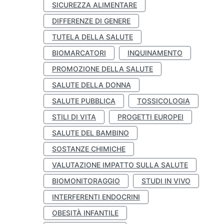
SICUREZZA ALIMENTARE
DIFFERENZE DI GENERE
TUTELA DELLA SALUTE
BIOMARCATORI
INQUINAMENTO
PROMOZIONE DELLA SALUTE
SALUTE DELLA DONNA
SALUTE PUBBLICA
TOSSICOLOGIA
STILI DI VITA
PROGETTI EUROPEI
SALUTE DEL BAMBINO
SOSTANZE CHIMICHE
VALUTAZIONE IMPATTO SULLA SALUTE
BIOMONITORAGGIO
STUDI IN VIVO
INTERFERENTI ENDOCRINI
OBESITÀ INFANTILE