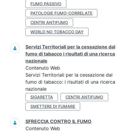
FUMO PASSIVO
PATOLOGIE FUMO-CORRELATE
CENTRI ANTIFUMO
WORLD NO TOBACCO DAY
Servizi Territoriali per la cessazione dal
fumo di tabacco i risultati di una ricerca
nazionale
Contenuto Web
Servizi Territoriali per la cessazione dal
fumo di tabacco: i risultati di una ricerca
nazionale
SIGARETTA
CENTRI ANTIFUMO
SMETTERE DI FUMARE
SFRECCIA CONTRO IL FUMO
Contenuto Web