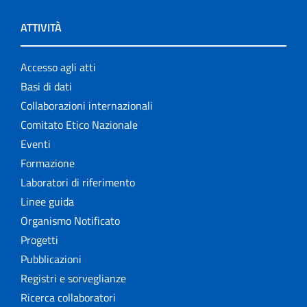
ATTIVITÀ
Accesso agli atti
Basi di dati
Collaborazioni internazionali
Comitato Etico Nazionale
Eventi
Formazione
Laboratori di riferimento
Linee guida
Organismo Notificato
Progetti
Pubblicazioni
Registri e sorveglianze
Ricerca collaboratori