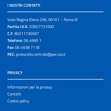
I NOSTRI CONTATTI
Viale Regina Elena 299, 00161 – Roma (I)
Partita I.V.A.
03657731000
C.F.
80211730587
Telefono:
06 4990 1
Fax:
06 4938 7118
PEC:
protocollo.centrale@pec.iss.it
PRIVACY
Informazioni per la privacy
Contatti
Cookie policy