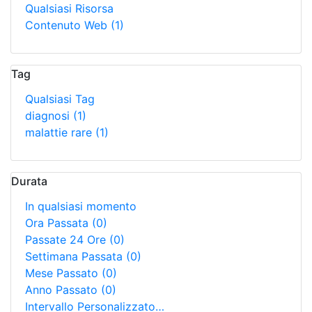
Qualsiasi Risorsa
Contenuto Web
(1)
Tag
Qualsiasi Tag
diagnosi
(1)
malattie rare
(1)
Durata
In qualsiasi momento
Ora Passata
(0)
Passate 24 Ore
(0)
Settimana Passata
(0)
Mese Passato
(0)
Anno Passato
(0)
Intervallo Personalizzato…