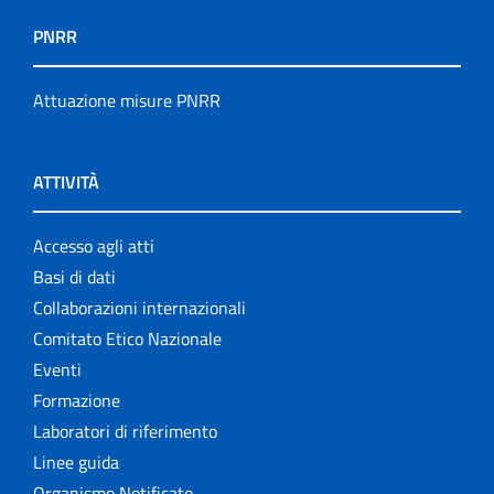
PNRR
Attuazione misure PNRR
ATTIVITÀ
Accesso agli atti
Basi di dati
Collaborazioni internazionali
Comitato Etico Nazionale
Eventi
Formazione
Laboratori di riferimento
Linee guida
Organismo Notificato