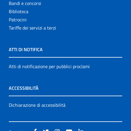
Bandi e concorsi
Biblioteca
Patrocini
Tariffe dei servizi a terzi
ATTI DI NOTIFICA
Atti di notificazione per pubblici proclami
ACCESSIBILITÀ
Dichiarazione di accessibilità