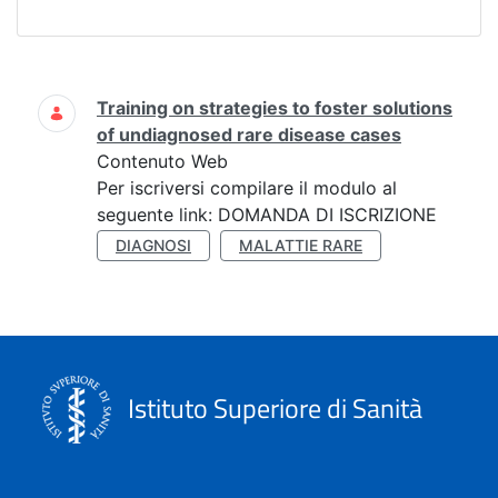
Ricerca
Training on strategies to foster solutions
of undiagnosed rare disease cases
Contenuto Web
Per iscriversi compilare il modulo al
seguente link: DOMANDA DI ISCRIZIONE
DIAGNOSI
MALATTIE RARE
Istituto Superiore di Sanità