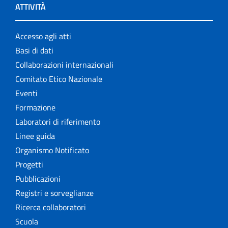
ATTIVITÀ
Accesso agli atti
Basi di dati
Collaborazioni internazionali
Comitato Etico Nazionale
Eventi
Formazione
Laboratori di riferimento
Linee guida
Organismo Notificato
Progetti
Pubblicazioni
Registri e sorveglianze
Ricerca collaboratori
Scuola