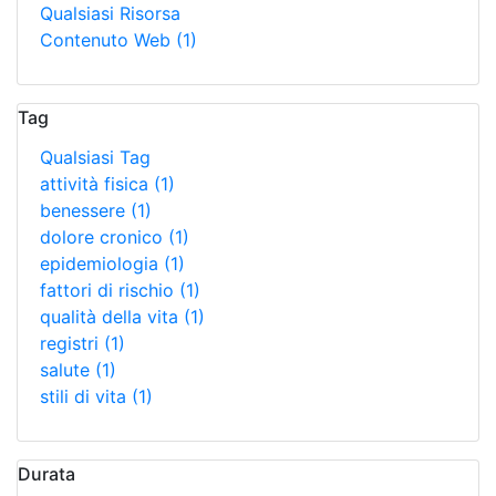
Qualsiasi Risorsa
Contenuto Web
(1)
Tag
Qualsiasi Tag
attività fisica
(1)
benessere
(1)
dolore cronico
(1)
epidemiologia
(1)
fattori di rischio
(1)
qualità della vita
(1)
registri
(1)
salute
(1)
stili di vita
(1)
Durata