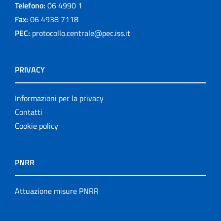
Telefono:
06 4990 1
Fax:
06 4938 7118
PEC:
protocollo.centrale@pec.iss.it
PRIVACY
Informazioni per la privacy
Contatti
Cookie policy
PNRR
Attuazione misure PNRR