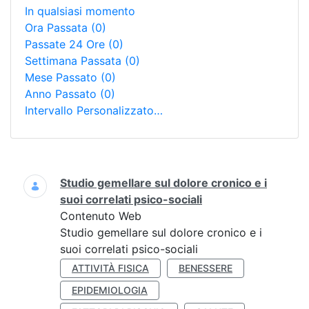
In qualsiasi momento
Ora Passata
(0)
Passate 24 Ore
(0)
Settimana Passata
(0)
Mese Passato
(0)
Anno Passato
(0)
Intervallo Personalizzato…
Ricerca
Studio gemellare sul dolore cronico e i
suoi correlati psico-sociali
Contenuto Web
Studio gemellare sul dolore cronico e i
suoi correlati psico-sociali
ATTIVITÀ FISICA
BENESSERE
EPIDEMIOLOGIA