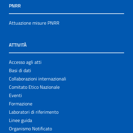
PNRR
Attuazione misure PNRR
ATTIVITÀ
Accesso agli atti
Basi di dati
Collaborazioni internazionali
Comitato Etico Nazionale
Eventi
Formazione
Laboratori di riferimento
Linee guida
Organismo Notificato