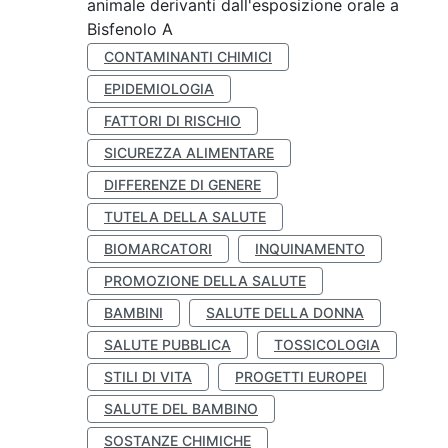
animale derivanti dall'esposizione orale a
Bisfenolo A
CONTAMINANTI CHIMICI
EPIDEMIOLOGIA
FATTORI DI RISCHIO
SICUREZZA ALIMENTARE
DIFFERENZE DI GENERE
TUTELA DELLA SALUTE
BIOMARCATORI
INQUINAMENTO
PROMOZIONE DELLA SALUTE
BAMBINI
SALUTE DELLA DONNA
SALUTE PUBBLICA
TOSSICOLOGIA
STILI DI VITA
PROGETTI EUROPEI
SALUTE DEL BAMBINO
SOSTANZE CHIMICHE