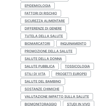
EPIDEMIOLOGIA
FATTORI DI RISCHIO
SICUREZZA ALIMENTARE
DIFFERENZE DI GENERE
TUTELA DELLA SALUTE
BIOMARCATORI
INQUINAMENTO
PROMOZIONE DELLA SALUTE
SALUTE DELLA DONNA
SALUTE PUBBLICA
TOSSICOLOGIA
STILI DI VITA
PROGETTI EUROPEI
SALUTE DEL BAMBINO
SOSTANZE CHIMICHE
VALUTAZIONE IMPATTO SULLA SALUTE
BIOMONITORAGGIO
STUDI IN VIVO