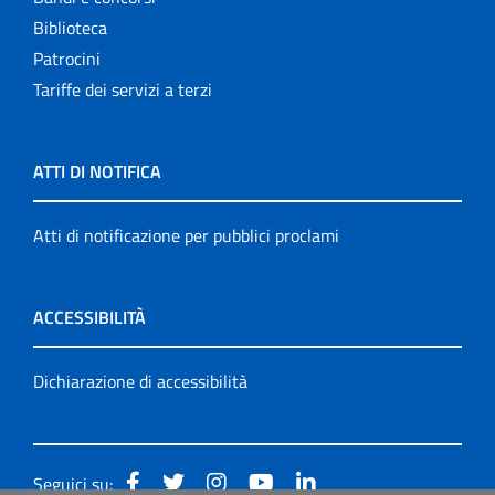
Biblioteca
Patrocini
Tariffe dei servizi a terzi
ATTI DI NOTIFICA
Atti di notificazione per pubblici proclami
ACCESSIBILITÀ
Dichiarazione di accessibilità
Seguici su: