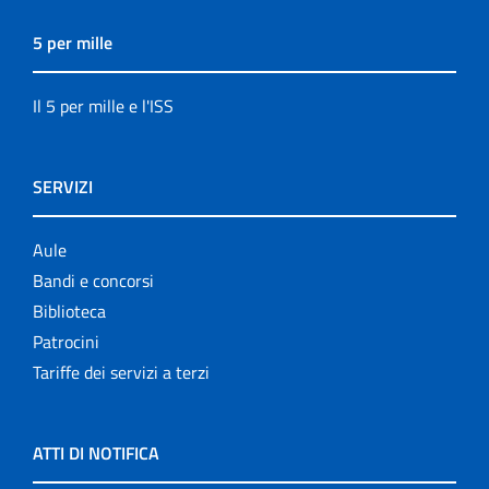
5 per mille
Il 5 per mille e l'ISS
SERVIZI
Aule
Bandi e concorsi
Biblioteca
Patrocini
Tariffe dei servizi a terzi
ATTI DI NOTIFICA