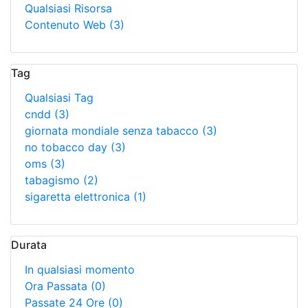
Qualsiasi Risorsa
Contenuto Web
(3)
Tag
Qualsiasi Tag
cndd
(3)
giornata mondiale senza tabacco
(3)
no tobacco day
(3)
oms
(3)
tabagismo
(2)
sigaretta elettronica
(1)
Durata
In qualsiasi momento
Ora Passata
(0)
Passate 24 Ore
(0)