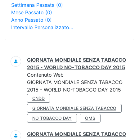
Settimana Passata
(0)
Mese Passato
(0)
Anno Passato
(0)
Intervallo Personalizzato…
Ricerca
GIORNATA MONDIALE SENZA TABACCO
2015 - WORLD NO-TOBACCO DAY 2015
Contenuto Web
GIORNATA MONDIALE SENZA TABACCO
2015 - WORLD NO-TOBACCO DAY 2015
CNDD
GIORNATA MONDIALE SENZA TABACCO
NO TOBACCO DAY
OMS
GIORNATA MONDIALE SENZA TABACCO