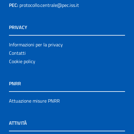
PEC:
protocollo.centrale@pec.iss.it
PRIVACY
Informazioni per la privacy
Contatti
Cookie policy
PNRR
Attuazione misure PNRR
ATTIVITÀ