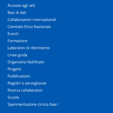
Accesso agli atti
Basi di dati
Collaborazioni internazionali
Comitato Etico Nazionale
Eventi
Formazione
Laboratori di riferimento
Linee guida
Organismo Notificato
Progetti
Pubblicazioni
Registri e sorveglianze
Ricerca collaboratori
Scuola
Sperimentazione clinica fase I