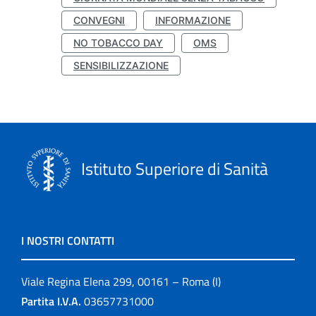
CONVEGNI
INFORMAZIONE
NO TOBACCO DAY
OMS
SENSIBILIZZAZIONE
Istituto Superiore di Sanità
I NOSTRI CONTATTI
Viale Regina Elena 299, 00161 – Roma (I)
Partita I.V.A.
03657731000