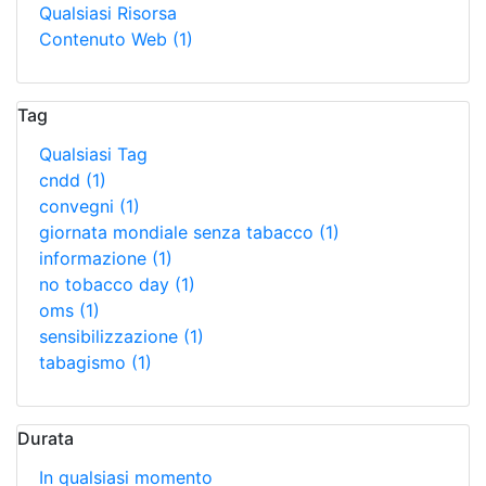
Qualsiasi Risorsa
Contenuto Web
(1)
Tag
Qualsiasi Tag
cndd
(1)
convegni
(1)
giornata mondiale senza tabacco
(1)
informazione
(1)
no tobacco day
(1)
oms
(1)
sensibilizzazione
(1)
tabagismo
(1)
Durata
In qualsiasi momento