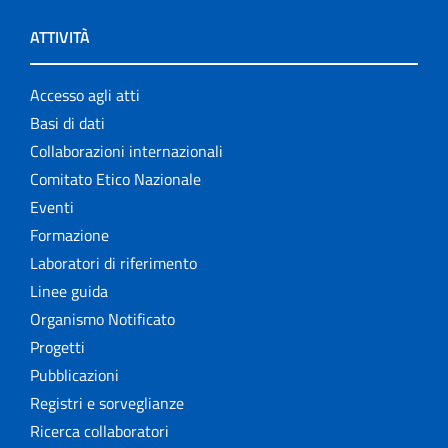
ATTIVITÀ
Accesso agli atti
Basi di dati
Collaborazioni internazionali
Comitato Etico Nazionale
Eventi
Formazione
Laboratori di riferimento
Linee guida
Organismo Notificato
Progetti
Pubblicazioni
Registri e sorveglianze
Ricerca collaboratori