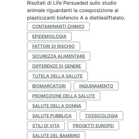
Risultati di Life Persuaded sullo studio
animale riguardanti la coesposizione ai
plasticizanti bisfenolo A e dietilesilftalato.
CONTAMINANTI CHIMICI
EPIDEMIOLOGIA
FATTORI DI RISCHIO
SICUREZZA ALIMENTARE
DIFFERENZE DI GENERE
TUTELA DELLA SALUTE
BIOMARCATORI
INQUINAMENTO
PROMOZIONE DELLA SALUTE
SALUTE DELLA DONNA
SALUTE PUBBLICA
TOSSICOLOGIA
STILI DI VITA
PROGETTI EUROPEI
SALUTE DEL BAMBINO