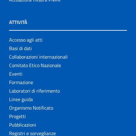
ATTIVITÀ
Accesso agli atti
Basi di dati
Collaborazioni internazionali
Comitato Etico Nazionale
Eventi
Formazione
Laboratori di riferimento
Linee guida
Organismo Notificato
Progetti
Pubblicazioni
Registri e sorveglianze