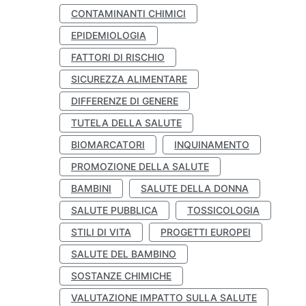
CONTAMINANTI CHIMICI
EPIDEMIOLOGIA
FATTORI DI RISCHIO
SICUREZZA ALIMENTARE
DIFFERENZE DI GENERE
TUTELA DELLA SALUTE
BIOMARCATORI
INQUINAMENTO
PROMOZIONE DELLA SALUTE
BAMBINI
SALUTE DELLA DONNA
SALUTE PUBBLICA
TOSSICOLOGIA
STILI DI VITA
PROGETTI EUROPEI
SALUTE DEL BAMBINO
SOSTANZE CHIMICHE
VALUTAZIONE IMPATTO SULLA SALUTE