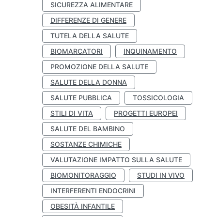
SICUREZZA ALIMENTARE
DIFFERENZE DI GENERE
TUTELA DELLA SALUTE
BIOMARCATORI
INQUINAMENTO
PROMOZIONE DELLA SALUTE
SALUTE DELLA DONNA
SALUTE PUBBLICA
TOSSICOLOGIA
STILI DI VITA
PROGETTI EUROPEI
SALUTE DEL BAMBINO
SOSTANZE CHIMICHE
VALUTAZIONE IMPATTO SULLA SALUTE
BIOMONITORAGGIO
STUDI IN VIVO
INTERFERENTI ENDOCRINI
OBESITÀ INFANTILE