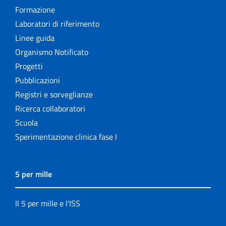
Formazione
Laboratori di riferimento
Linee guida
Organismo Notificato
Progetti
Pubblicazioni
Registri e sorveglianze
Ricerca collaboratori
Scuola
Sperimentazione clinica fase I
5 per mille
Il 5 per mille e l'ISS