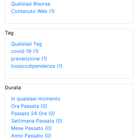
Qualsiasi Risorsa
Contenuto Web
(1)
Tag
Qualsiasi Tag
covid-19
(1)
prevenzione
(1)
tossicodipendenze
(1)
Durata
In qualsiasi momento
Ora Passata
(0)
Passate 24 Ore
(0)
Settimana Passata
(0)
Mese Passato
(0)
Anno Passato
(0)