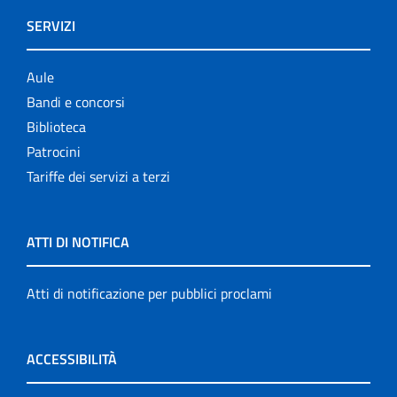
SERVIZI
Aule
Bandi e concorsi
Biblioteca
Patrocini
Tariffe dei servizi a terzi
ATTI DI NOTIFICA
Atti di notificazione per pubblici proclami
ACCESSIBILITÀ