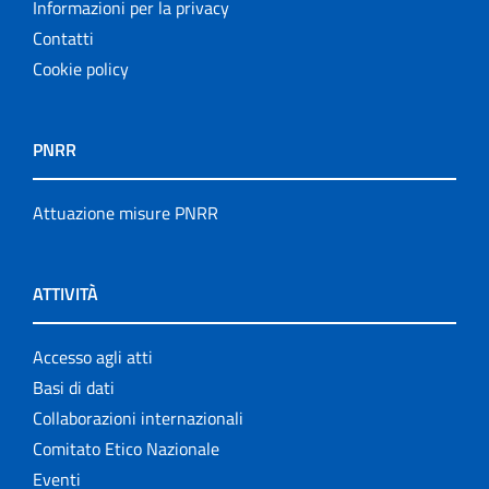
Informazioni per la privacy
Contatti
Cookie policy
PNRR
Attuazione misure PNRR
ATTIVITÀ
Accesso agli atti
Basi di dati
Collaborazioni internazionali
Comitato Etico Nazionale
Eventi