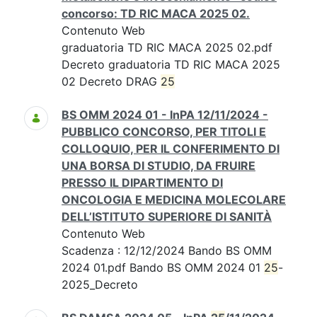
concorso: TD RIC MACA 2025 02.
Contenuto Web
graduatoria TD RIC MACA 2025 02.pdf
Decreto graduatoria TD RIC MACA 2025
02 Decreto DRAG
25
BS OMM 2024 01 - InPA 12/11/2024 -
PUBBLICO CONCORSO, PER TITOLI E
COLLOQUIO, PER IL CONFERIMENTO DI
UNA BORSA DI STUDIO, DA FRUIRE
PRESSO IL DIPARTIMENTO DI
ONCOLOGIA E MEDICINA MOLECOLARE
DELL’ISTITUTO SUPERIORE DI SANITÀ
Contenuto Web
Scadenza : 12/12/2024 Bando BS OMM
2024 01.pdf Bando BS OMM 2024 01
25
-
2025_Decreto