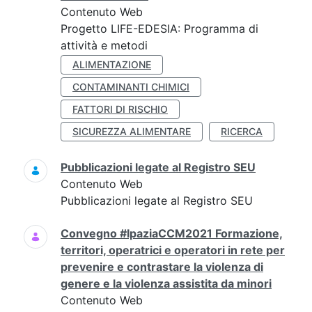
Contenuto Web
Progetto LIFE-EDESIA: Programma di
attività e metodi
ALIMENTAZIONE
CONTAMINANTI CHIMICI
FATTORI DI RISCHIO
SICUREZZA ALIMENTARE
RICERCA
Pubblicazioni legate al Registro SEU
Contenuto Web
Pubblicazioni legate al Registro SEU
Convegno #IpaziaCCM2021 Formazione,
territori, operatrici e operatori in rete per
prevenire e contrastare la violenza di
genere e la violenza assistita da minori
Contenuto Web