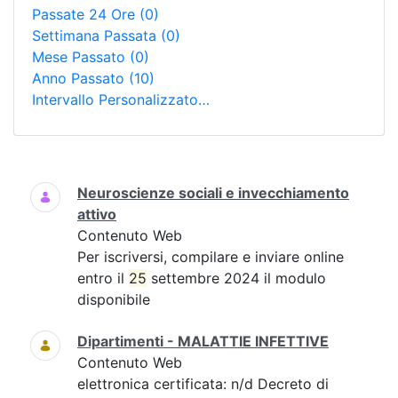
Passate 24 Ore
(0)
Settimana Passata
(0)
Mese Passato
(0)
Anno Passato
(10)
Intervallo Personalizzato…
Ricerca
Neuroscienze sociali e invecchiamento
attivo
Contenuto Web
Per iscriversi, compilare e inviare online
entro il
25
settembre 2024 il modulo
disponibile
Dipartimenti - MALATTIE INFETTIVE
Contenuto Web
elettronica certificata: n/d Decreto di