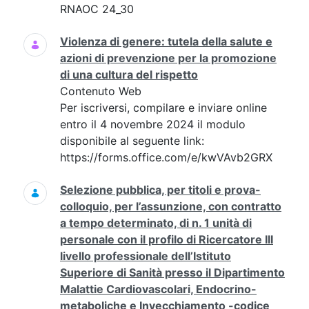
RNAOC 24_30
Violenza di genere: tutela della salute e
azioni di prevenzione per la promozione
di una cultura del rispetto
Contenuto Web
Per iscriversi, compilare e inviare online
entro il 4 novembre 2024 il modulo
disponibile al seguente link:
https://forms.office.com/e/kwVAvb2GRX
Selezione pubblica, per titoli e prova-
colloquio, per l’assunzione, con contratto
a tempo determinato, di n. 1 unità di
personale con il profilo di Ricercatore III
livello professionale dell’Istituto
Superiore di Sanità presso il Dipartimento
Malattie Cardiovascolari, Endocrino-
metaboliche e Invecchiamento -codice