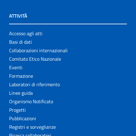
ATTIVITÀ
Accesso agli atti
Basi di dati
Collaborazioni internazionali
Comitato Etico Nazionale
Eventi
Formazione
Laboratori di riferimento
Linee guida
Organismo Notificato
Progetti
Pubblicazioni
Registri e sorveglianze
Ricerca collaboratori