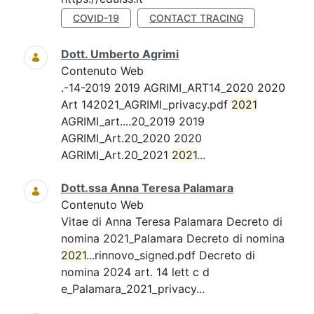
COVID-19
CONTACT TRACING
Dott. Umberto Agrimi
Contenuto Web
.-14-2019 2019 AGRIMI_ART14_2020 2020
Art 142021_AGRIMI_privacy.pdf
2021
AGRIMI_art....20_2019 2019
AGRIMI_Art.20_2020 2020
AGRIMI_Art.20_2021
2021
...
Dott.ssa Anna Teresa Palamara
Contenuto Web
Vitae di Anna Teresa Palamara Decreto di
nomina 2021_Palamara Decreto di nomina
2021
...rinnovo_signed.pdf Decreto di
nomina 2024 art. 14 lett c d
e_Palamara_2021_privacy...