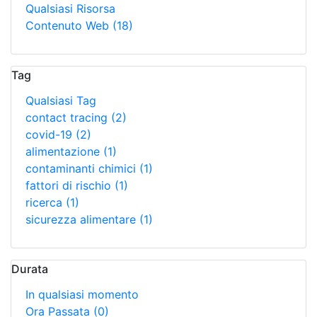
Qualsiasi Risorsa
Contenuto Web
(18)
Tag
Qualsiasi Tag
contact tracing
(2)
covid-19
(2)
alimentazione
(1)
contaminanti chimici
(1)
fattori di rischio
(1)
ricerca
(1)
sicurezza alimentare
(1)
Durata
In qualsiasi momento
Ora Passata
(0)