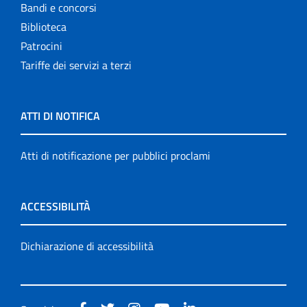
Bandi e concorsi
Biblioteca
Patrocini
Tariffe dei servizi a terzi
ATTI DI NOTIFICA
Atti di notificazione per pubblici proclami
ACCESSIBILITÀ
Dichiarazione di accessibilità