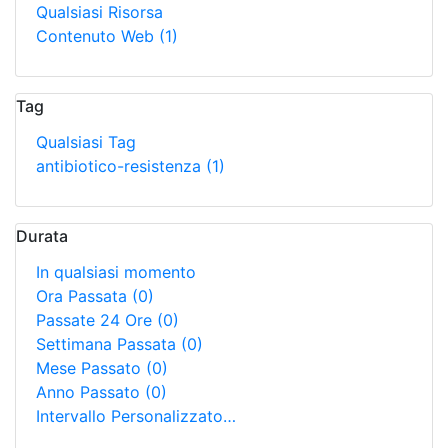
Qualsiasi Risorsa
Contenuto Web
(1)
Tag
Qualsiasi Tag
antibiotico-resistenza
(1)
Durata
In qualsiasi momento
Ora Passata
(0)
Passate 24 Ore
(0)
Settimana Passata
(0)
Mese Passato
(0)
Anno Passato
(0)
Intervallo Personalizzato…