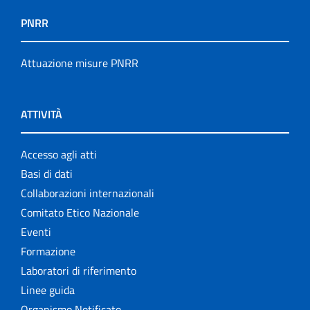
PNRR
Attuazione misure PNRR
ATTIVITÀ
Accesso agli atti
Basi di dati
Collaborazioni internazionali
Comitato Etico Nazionale
Eventi
Formazione
Laboratori di riferimento
Linee guida
Organismo Notificato