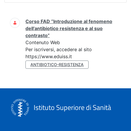
Ricerca
Corso FAD “Introduzione al fenomeno
dell’antibiotico resistenza e al suo
contrasto”
Contenuto Web
Per iscriversi, accedere al sito
https://www.eduiss.it
ANTIBIOTICO-RESISTENZA
Istituto Superiore di Sanità