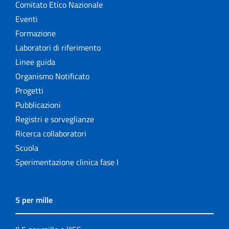
Comitato Etico Nazionale
Eventi
Formazione
Laboratori di riferimento
Linee guida
Organismo Notificato
Progetti
Pubblicazioni
Registri e sorveglianze
Ricerca collaboratori
Scuola
Sperimentazione clinica fase I
5 per mille