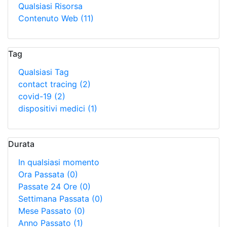
Qualsiasi Risorsa
Contenuto Web
(11)
Tag
Qualsiasi Tag
contact tracing
(2)
covid-19
(2)
dispositivi medici
(1)
Durata
In qualsiasi momento
Ora Passata
(0)
Passate 24 Ore
(0)
Settimana Passata
(0)
Mese Passato
(0)
Anno Passato
(1)