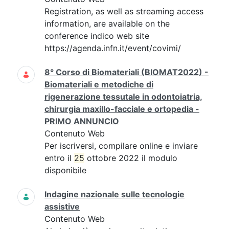
Registration, as well as streaming access
information, are available on the
conference indico web site
https://agenda.infn.it/event/covimi/
8° Corso di Biomateriali (BIOMAT2022) -
Biomateriali e metodiche di
rigenerazione tessutale in odontoiatria,
chirurgia maxillo-facciale e ortopedia -
PRIMO ANNUNCIO
Contenuto Web
Per iscriversi, compilare online e inviare
entro il
25
ottobre 2022 il modulo
disponibile
Indagine nazionale sulle tecnologie
assistive
Contenuto Web