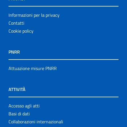
Informazioni per la privacy
Contatti
Cookie policy
PNRR
Attuazione misure PNRR
ATTIVITÀ
Accesso agli atti
Basi di dati
Collaborazioni internazionali