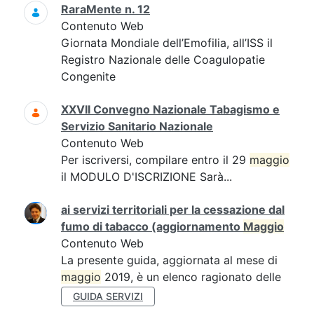
RaraMente n. 12
Contenuto Web
Giornata Mondiale dell’Emofilia, all’ISS il
Registro Nazionale delle Coagulopatie
Congenite
XXVII Convegno Nazionale Tabagismo e
Servizio Sanitario Nazionale
Contenuto Web
Per iscriversi, compilare entro il 29
maggio
il MODULO D'ISCRIZIONE Sarà...
ai servizi territoriali per la cessazione dal
fumo di tabacco (aggiornamento
Maggio
Contenuto Web
La presente guida, aggiornata al mese di
maggio
2019, è un elenco ragionato delle
GUIDA SERVIZI