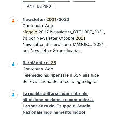
ANTI-DOPING
Newsletter
2021
-2022
Contenuto Web
Maggio
2022 Newsletter_OTTOBRE_2021_
(1).pdf Newsletter Ottobre
2021
Newsletter_Straordinaria_MAGGIO..._2021_.
pdf Newsletter Straordinaria...
RaraMente n.
25
Contenuto Web
Telemedicina: ripensare il SSN alla luce
dell’evoluzione delle tecnologie digitali
La qualità dell'aria indoor attuale
situazione nazionale e comunitaria.
L'esperienza del Gruppo di Studio
Nazionale Inquinamento Indoor