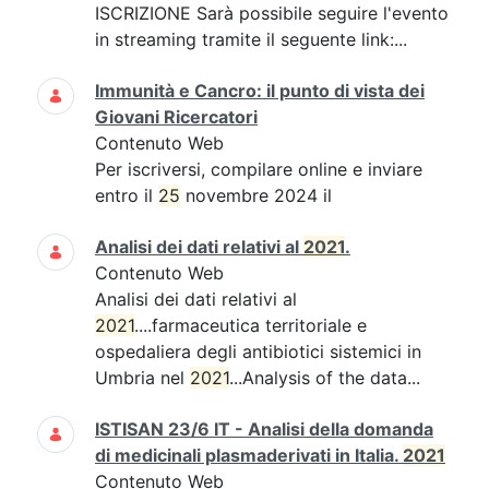
ISCRIZIONE Sarà possibile seguire l'evento
in streaming tramite il seguente link:...
Immunità e Cancro: il punto di vista dei
Giovani Ricercatori
Contenuto Web
Per iscriversi, compilare online e inviare
entro il
25
novembre 2024 il
Analisi dei dati relativi al
2021
.
Contenuto Web
Analisi dei dati relativi al
2021
....farmaceutica territoriale e
ospedaliera degli antibiotici sistemici in
Umbria nel
2021
...Analysis of the data...
ISTISAN 23/6 IT - Analisi della domanda
di medicinali plasmaderivati in Italia.
2021
Contenuto Web