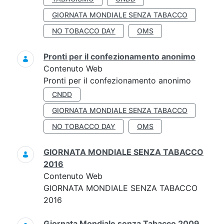
GIORNATA MONDIALE SENZA TABACCO
NO TOBACCO DAY
OMS
Pronti per il confezionamento anonimo
Contenuto Web
Pronti per il confezionamento anonimo
CNDD
GIORNATA MONDIALE SENZA TABACCO
NO TOBACCO DAY
OMS
GIORNATA MONDIALE SENZA TABACCO
2016
Contenuto Web
GIORNATA MONDIALE SENZA TABACCO
2016
Giornata Mondiale senza Tabacco 2009