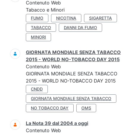
Contenuto Web
Tabacco e Minori
FUMO
NICOTINA
SIGARETTA
TABACCO
DANNI DA FUMO
MINORI
GIORNATA MONDIALE SENZA TABACCO
2015 - WORLD NO-TOBACCO DAY 2015
Contenuto Web
GIORNATA MONDIALE SENZA TABACCO
2015 - WORLD NO-TOBACCO DAY 2015
CNDD
GIORNATA MONDIALE SENZA TABACCO
NO TOBACCO DAY
OMS
La Nota 39 dal 2004 a oggi
Contenuto Web