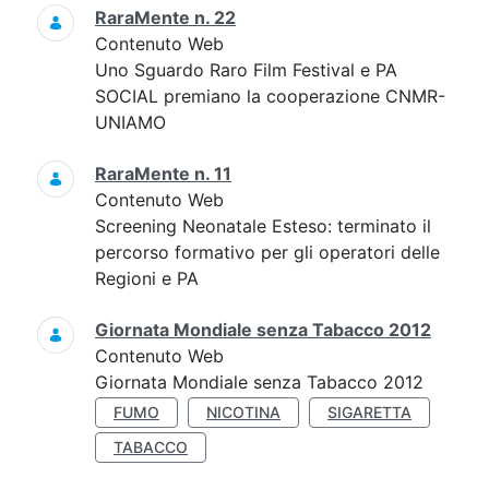
RaraMente n. 22
Contenuto Web
Uno Sguardo Raro Film Festival e PA
SOCIAL premiano la cooperazione CNMR-
UNIAMO
RaraMente n. 11
Contenuto Web
Screening Neonatale Esteso: terminato il
percorso formativo per gli operatori delle
Regioni e PA
Giornata Mondiale senza Tabacco 2012
Contenuto Web
Giornata Mondiale senza Tabacco 2012
FUMO
NICOTINA
SIGARETTA
TABACCO