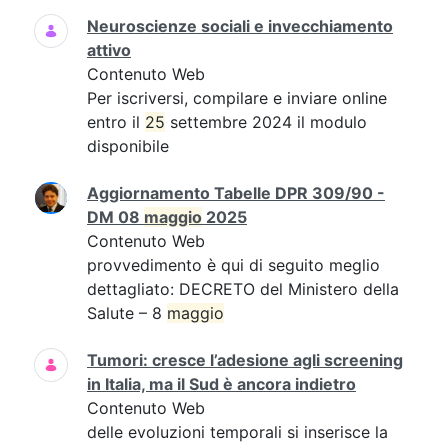
Neuroscienze sociali e invecchiamento
attivo
Contenuto Web
Per iscriversi, compilare e inviare online
entro il
25
settembre 2024 il modulo
disponibile
Aggiornamento Tabelle DPR 309/90 -
DM 08
maggio
2025
Contenuto Web
provvedimento è qui di seguito meglio
dettagliato: DECRETO del Ministero della
Salute – 8
maggio
Tumori: cresce l’adesione agli screening
in Italia, ma il Sud è ancora indietro
Contenuto Web
delle evoluzioni temporali si inserisce la