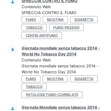
SFRECCIA CONTRO IL FUMO
Contenuto Web
SFRECCIA CONTRO IL FUMO
FUMO
NICOTINA
SIGARETTA
TABACCO
FUMO PASSIVO
CENTRI ANTIFUMO
Giornata mondiale senza tabacco 2014 -
World No Tobacco Day 2014
Contenuto Web
Giornata mondiale senza tabacco 2014 -
World No Tobacco Day 2014
FUMO
NICOTINA
SIGARETTA
TABACCO
PATOLOGIE FUMO-CORRELATE
Giornata Mondiale senza tabacco 2014 -