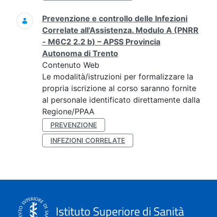
Prevenzione e controllo delle Infezioni
Correlate all'Assistenza. Modulo A (PNRR
- M6C2 2.2 b) – APSS Provincia
Autonoma di Trento
Contenuto Web
Le modalità/istruzioni per formalizzare la
propria iscrizione al corso saranno fornite
al personale identificato direttamente dalla
Regione/PPAA
PREVENZIONE
INFEZIONI CORRELATE
Istituto Superiore di Sanità