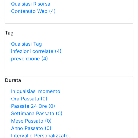
Qualsiasi Risorsa
Contenuto Web
(4)
Tag
Qualsiasi Tag
infezioni correlate
(4)
prevenzione
(4)
Durata
In qualsiasi momento
Ora Passata
(0)
Passate 24 Ore
(0)
Settimana Passata
(0)
Mese Passato
(0)
Anno Passato
(0)
Intervallo Personalizzato…