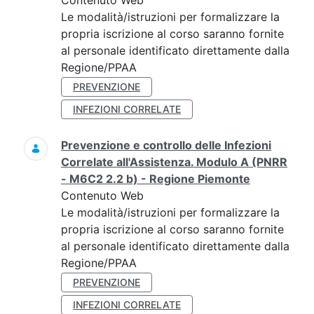
Contenuto Web
Le modalità/istruzioni per formalizzare la
propria iscrizione al corso saranno fornite
al personale identificato direttamente dalla
Regione/PPAA
PREVENZIONE
INFEZIONI CORRELATE
Prevenzione e controllo delle Infezioni
Correlate all'Assistenza. Modulo A (PNRR
- M6C2 2.2 b) - Regione Piemonte
Contenuto Web
Le modalità/istruzioni per formalizzare la
propria iscrizione al corso saranno fornite
al personale identificato direttamente dalla
Regione/PPAA
PREVENZIONE
INFEZIONI CORRELATE