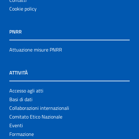
Contatti
Cookie policy
PNRR
Attuazione misure PNRR
ATTIVITÀ
Accesso agli atti
Basi di dati
Collaborazioni internazionali
Comitato Etico Nazionale
Eventi
Formazione