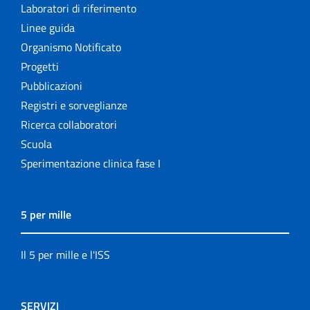
Laboratori di riferimento
Linee guida
Organismo Notificato
Progetti
Pubblicazioni
Registri e sorveglianze
Ricerca collaboratori
Scuola
Sperimentazione clinica fase I
5 per mille
Il 5 per mille e l'ISS
SERVIZI