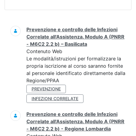
Ricerca
Prevenzione e controllo delle Infezioni
Correlate all'Assistenza. Modulo A (PNRR
- M6C2 2.2 b) – Basilicata
Contenuto Web
Le modalità/istruzioni per formalizzare la
propria iscrizione al corso saranno fornite
al personale identificato direttamente dalla
Regione/PPAA
PREVENZIONE
INFEZIONI CORRELATE
Prevenzione e controllo delle Infezioni
Correlate all'Assistenza. Modulo A (PNRR
- M6C2 2.2 b) - Regione Lombardia