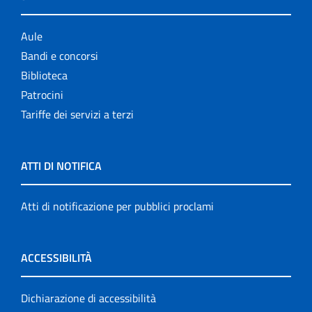
Aule
Bandi e concorsi
Biblioteca
Patrocini
Tariffe dei servizi a terzi
ATTI DI NOTIFICA
Atti di notificazione per pubblici proclami
ACCESSIBILITÀ
Dichiarazione di accessibilità