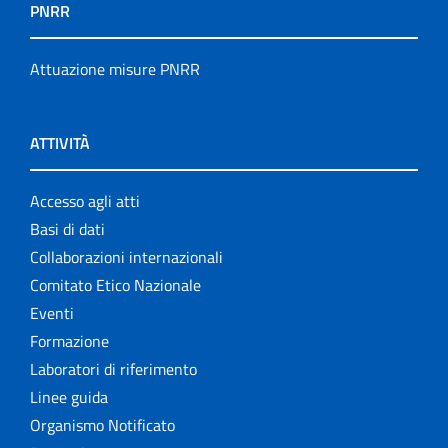
PNRR
Attuazione misure PNRR
ATTIVITÀ
Accesso agli atti
Basi di dati
Collaborazioni internazionali
Comitato Etico Nazionale
Eventi
Formazione
Laboratori di riferimento
Linee guida
Organismo Notificato