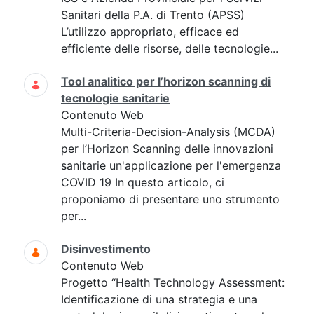
Sanitari della P.A. di Trento (APSS)
L’utilizzo appropriato, efficace ed
efficiente delle risorse, delle tecnologie...
Tool analitico per l’horizon scanning di
tecnologie sanitarie
Contenuto Web
Multi-Criteria-Decision-Analysis (MCDA)
per l’Horizon Scanning delle innovazioni
sanitarie un'applicazione per l'emergenza
COVID 19 In questo articolo, ci
proponiamo di presentare uno strumento
per...
Disinvestimento
Contenuto Web
Progetto “Health Technology Assessment:
Identificazione di una strategia e una