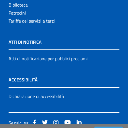
Biblioteca
Patrocini
Tariffe dei servizi a terzi
ATTI DI NOTIFICA
Atti di notificazione per pubblici proclami
ACCESSIBILITÀ
Dichiarazione di accessibilità
Seguici su: