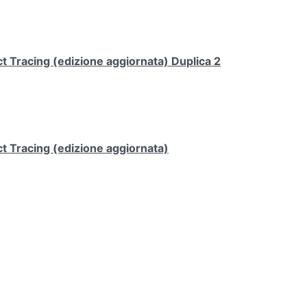
 Tracing (edizione aggiornata) Duplica 2
t Tracing (edizione aggiornata)