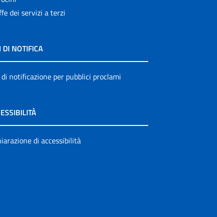
ffe dei servizi a terzi
I DI NOTIFICA
 di notificazione per pubblici proclami
ESSIBILITÀ
iarazione di accessibilità