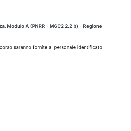
tenza. Modulo A (PNRR - M6C2 2.2 b) - Regione
 corso saranno fornite al personale identificato