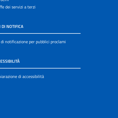
ffe dei servizi a terzi
I DI NOTIFICA
 di notificazione per pubblici proclami
ESSIBILITÀ
iarazione di accessibilità