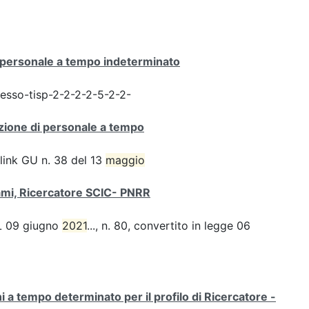
i personale a tempo indeterminato
resso-tisp-2-2-2-2-5-2-2-
zione di personale a tempo
link GU n. 38 del 13
maggio
sami, Ricercatore SCIC- PNRR
 DL 09 giugno
2021
..., n. 80, convertito in legge 06
i a tempo determinato per il profilo di Ricercatore -