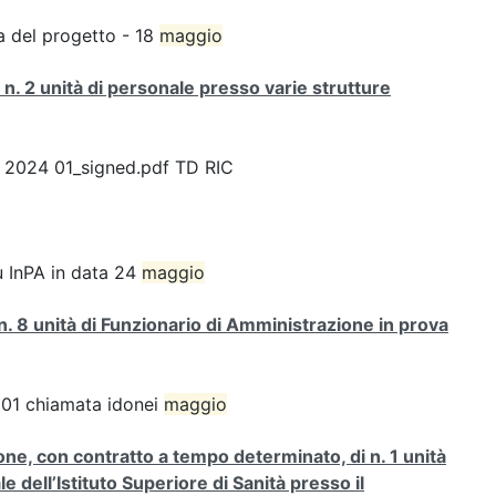
za del progetto - 18
maggio
 n. 2 unità di personale presso varie strutture
 2024 01_signed.pdf TD RIC
su InPA in data 24
maggio
n. 8 unità di Funzionario di Amministrazione in prova
 01 chiamata idonei
maggio
ione, con contratto a tempo determinato, di n. 1 unità
le dell’Istituto Superiore di Sanità presso il