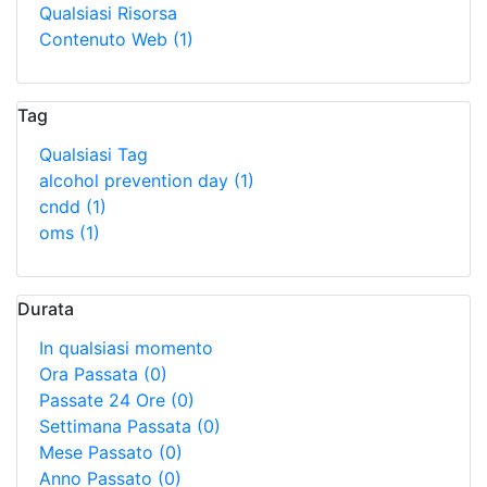
Qualsiasi Risorsa
Contenuto Web
(1)
Tag
Qualsiasi Tag
alcohol prevention day
(1)
cndd
(1)
oms
(1)
Durata
In qualsiasi momento
Ora Passata
(0)
Passate 24 Ore
(0)
Settimana Passata
(0)
Mese Passato
(0)
Anno Passato
(0)