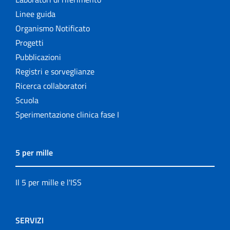
Linee guida
Organismo Notificato
Progetti
Pubblicazioni
Registri e sorveglianze
Ricerca collaboratori
Scuola
Sperimentazione clinica fase I
5 per mille
Il 5 per mille e l'ISS
SERVIZI