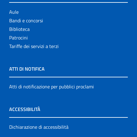
Aule
Bandi e concorsi
Biblioteca
Patrocini
Tariffe dei servizi a terzi
ATTI DI NOTIFICA
Atti di notificazione per pubblici proclami
ACCESSIBILITÀ
Dichiarazione di accessibilità