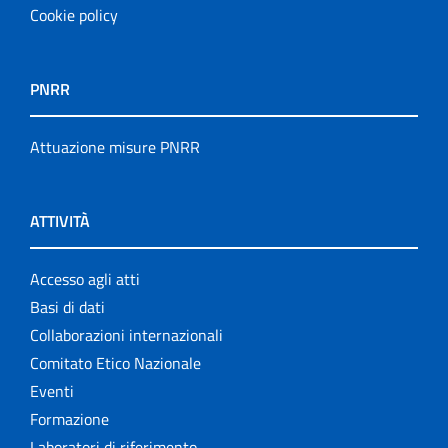
Cookie policy
PNRR
Attuazione misure PNRR
ATTIVITÀ
Accesso agli atti
Basi di dati
Collaborazioni internazionali
Comitato Etico Nazionale
Eventi
Formazione
Laboratori di riferimento