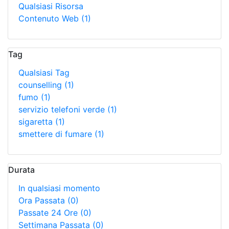
Qualsiasi Risorsa
Contenuto Web
(1)
Tag
Qualsiasi Tag
counselling
(1)
fumo
(1)
servizio telefoni verde
(1)
sigaretta
(1)
smettere di fumare
(1)
Durata
In qualsiasi momento
Ora Passata
(0)
Passate 24 Ore
(0)
Settimana Passata
(0)