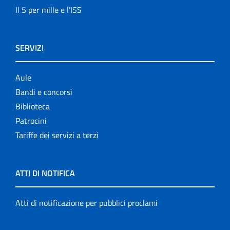
Il 5 per mille e l'ISS
SERVIZI
Aule
Bandi e concorsi
Biblioteca
Patrocini
Tariffe dei servizi a terzi
ATTI DI NOTIFICA
Atti di notificazione per pubblici proclami