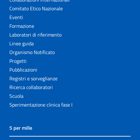
Comitato Etico Nazionale
Eventi
Formazione
Laboratori di riferimento
Linee guida
Organismo Notificato
Progetti
Pubblicazioni
Registri e sorveglianze
Ricerca collaboratori
Scuola
Sperimentazione clinica fase I
5 per mille