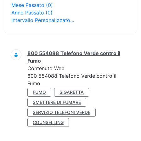
Mese Passato
(0)
Anno Passato
(0)
Intervallo Personalizzato…
Ricerca
800 554088 Telefono Verde contro il
Fumo
Contenuto Web
800 554088 Telefono Verde contro il
Fumo
FUMO
SIGARETTA
SMETTERE DI FUMARE
SERVIZIO TELEFONI VERDE
COUNSELLING