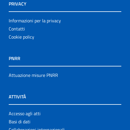
PRIVACY
Informazioni per la privacy
Contatti
Cookie policy
PNRR
Attuazione misure PNRR
ATTIVITÀ
Accesso agli atti
Basi di dati
Collaborazioni internazionali