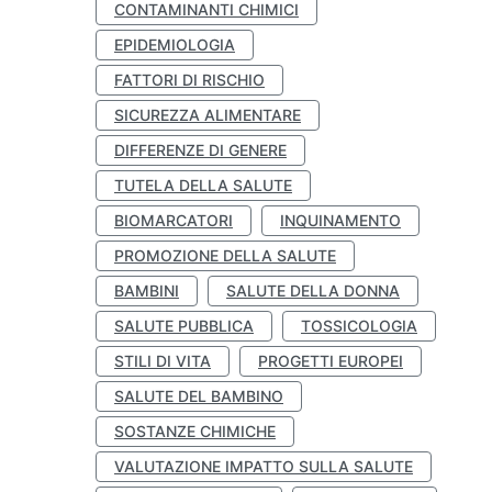
CONTAMINANTI CHIMICI
EPIDEMIOLOGIA
FATTORI DI RISCHIO
SICUREZZA ALIMENTARE
DIFFERENZE DI GENERE
TUTELA DELLA SALUTE
BIOMARCATORI
INQUINAMENTO
PROMOZIONE DELLA SALUTE
BAMBINI
SALUTE DELLA DONNA
SALUTE PUBBLICA
TOSSICOLOGIA
STILI DI VITA
PROGETTI EUROPEI
SALUTE DEL BAMBINO
SOSTANZE CHIMICHE
VALUTAZIONE IMPATTO SULLA SALUTE