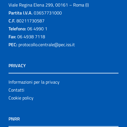
Viale Regina Elena 299, 00161 – Roma (I)
Partita I.V.A.
03657731000
C.F.
80211730587
Telefono:
06 4990 1
Fax:
06 4938 7118
PEC:
protocollo.centrale@pec.iss.it
PRIVACY
Informazioni per la privacy
Contatti
Cookie policy
PNRR