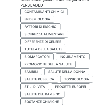
PERSUADED
CONTAMINANTI CHIMICI
EPIDEMIOLOGIA
FATTORI DI RISCHIO
SICUREZZA ALIMENTARE
DIFFERENZE DI GENERE
TUTELA DELLA SALUTE
BIOMARCATORI
INQUINAMENTO
PROMOZIONE DELLA SALUTE
BAMBINI
SALUTE DELLA DONNA
SALUTE PUBBLICA
TOSSICOLOGIA
STILI DI VITA
PROGETTI EUROPEI
SALUTE DEL BAMBINO
SOSTANZE CHIMICHE