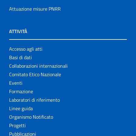
Attuazione misure PNRR
ATTIVITÀ
Accesso agli atti
Basi di dati
Collaborazioni internazionali
Comitato Etico Nazionale
Eventi
Formazione
Laboratori di riferimento
Linee guida
Organismo Notificato
Progetti
Pubblicazioni