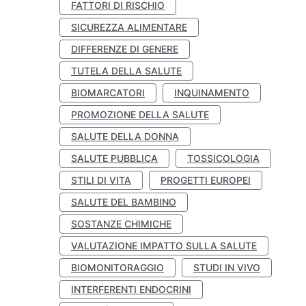
FATTORI DI RISCHIO
SICUREZZA ALIMENTARE
DIFFERENZE DI GENERE
TUTELA DELLA SALUTE
BIOMARCATORI
INQUINAMENTO
PROMOZIONE DELLA SALUTE
SALUTE DELLA DONNA
SALUTE PUBBLICA
TOSSICOLOGIA
STILI DI VITA
PROGETTI EUROPEI
SALUTE DEL BAMBINO
SOSTANZE CHIMICHE
VALUTAZIONE IMPATTO SULLA SALUTE
BIOMONITORAGGIO
STUDI IN VIVO
INTERFERENTI ENDOCRINI