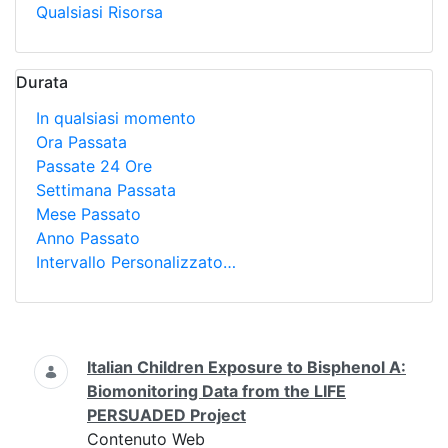
Qualsiasi Risorsa
Durata
In qualsiasi momento
Ora Passata
Passate 24 Ore
Settimana Passata
Mese Passato
Anno Passato
Intervallo Personalizzato…
Ricerca
Italian Children Exposure to Bisphenol A:
Biomonitoring Data from the LIFE
PERSUADED Project
Contenuto Web