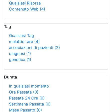
Qualsiasi Risorsa
Contenuto Web
(4)
Tag
Qualsiasi Tag
malattie rare
(4)
associazioni di pazienti
(2)
diagnosi
(1)
genetica
(1)
Durata
In qualsiasi momento
Ora Passata
(0)
Passate 24 Ore
(0)
Settimana Passata
(0)
Mese Passato
(0)