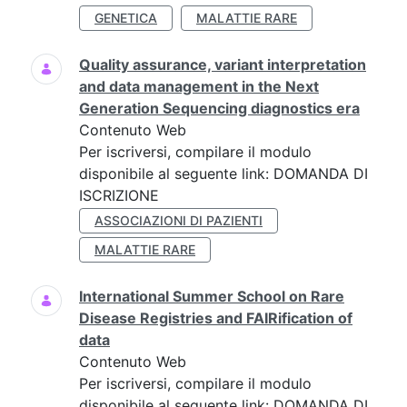
GENETICA
MALATTIE RARE
Quality assurance, variant interpretation
and data management in the Next
Generation Sequencing diagnostics era
Contenuto Web
Per iscriversi, compilare il modulo
disponibile al seguente link: DOMANDA DI
ISCRIZIONE
ASSOCIAZIONI DI PAZIENTI
MALATTIE RARE
International Summer School on Rare
Disease Registries and FAIRification of
data
Contenuto Web
Per iscriversi, compilare il modulo
disponibile al seguente link: DOMANDA DI