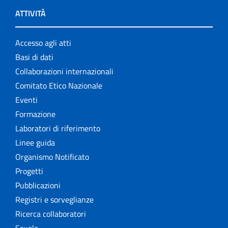
ATTIVITÀ
Accesso agli atti
Basi di dati
Collaborazioni internazionali
Comitato Etico Nazionale
Eventi
Formazione
Laboratori di riferimento
Linee guida
Organismo Notificato
Progetti
Pubblicazioni
Registri e sorveglianze
Ricerca collaboratori