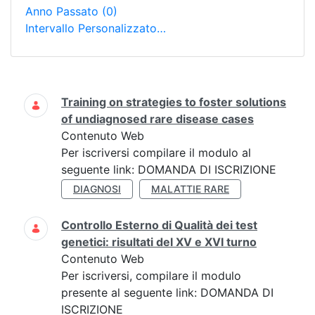
Anno Passato
(0)
Intervallo Personalizzato…
Ricerca
Training on strategies to foster solutions
of undiagnosed rare disease cases
Contenuto Web
Per iscriversi compilare il modulo al
seguente link: DOMANDA DI ISCRIZIONE
DIAGNOSI
MALATTIE RARE
Controllo Esterno di Qualità dei test
genetici: risultati del XV e XVI turno
Contenuto Web
Per iscriversi, compilare il modulo
presente al seguente link: DOMANDA DI
ISCRIZIONE