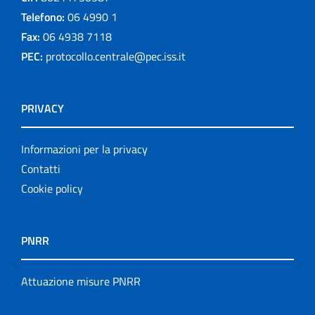
Telefono:
06 4990 1
Fax:
06 4938 7118
PEC:
protocollo.centrale@pec.iss.it
PRIVACY
Informazioni per la privacy
Contatti
Cookie policy
PNRR
Attuazione misure PNRR