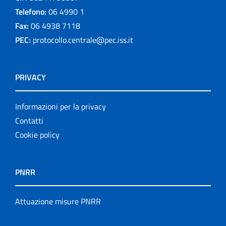
Telefono:
06 4990 1
Fax:
06 4938 7118
PEC:
protocollo.centrale@pec.iss.it
PRIVACY
Informazioni per la privacy
Contatti
Cookie policy
PNRR
Attuazione misure PNRR