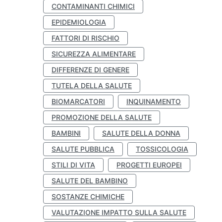
CONTAMINANTI CHIMICI
EPIDEMIOLOGIA
FATTORI DI RISCHIO
SICUREZZA ALIMENTARE
DIFFERENZE DI GENERE
TUTELA DELLA SALUTE
BIOMARCATORI
INQUINAMENTO
PROMOZIONE DELLA SALUTE
BAMBINI
SALUTE DELLA DONNA
SALUTE PUBBLICA
TOSSICOLOGIA
STILI DI VITA
PROGETTI EUROPEI
SALUTE DEL BAMBINO
SOSTANZE CHIMICHE
VALUTAZIONE IMPATTO SULLA SALUTE