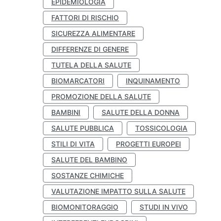
EPIDEMIOLOGIA
FATTORI DI RISCHIO
SICUREZZA ALIMENTARE
DIFFERENZE DI GENERE
TUTELA DELLA SALUTE
BIOMARCATORI
INQUINAMENTO
PROMOZIONE DELLA SALUTE
BAMBINI
SALUTE DELLA DONNA
SALUTE PUBBLICA
TOSSICOLOGIA
STILI DI VITA
PROGETTI EUROPEI
SALUTE DEL BAMBINO
SOSTANZE CHIMICHE
VALUTAZIONE IMPATTO SULLA SALUTE
BIOMONITORAGGIO
STUDI IN VIVO