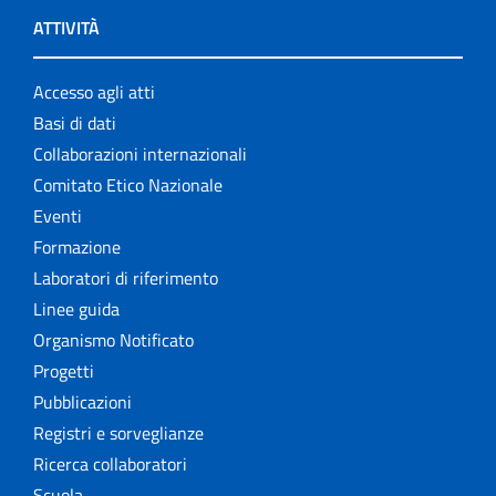
ATTIVITÀ
Accesso agli atti
Basi di dati
Collaborazioni internazionali
Comitato Etico Nazionale
Eventi
Formazione
Laboratori di riferimento
Linee guida
Organismo Notificato
Progetti
Pubblicazioni
Registri e sorveglianze
Ricerca collaboratori
Scuola