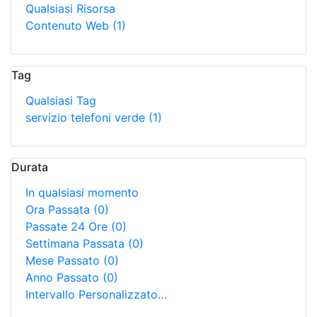
Qualsiasi Risorsa
Contenuto Web
(1)
Tag
Qualsiasi Tag
servizio telefoni verde
(1)
Durata
In qualsiasi momento
Ora Passata
(0)
Passate 24 Ore
(0)
Settimana Passata
(0)
Mese Passato
(0)
Anno Passato
(0)
Intervallo Personalizzato…