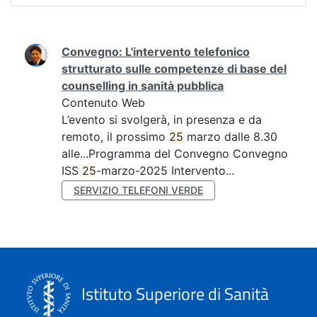
Ricerca
Convegno: L'intervento telefonico
strutturato sulle competenze di base del
counselling in sanità pubblica
Contenuto Web
L’evento si svolgerà, in presenza e da
remoto, il prossimo
25
marzo dalle 8.30
alle...Programma del Convegno Convegno
ISS
25
-marzo-2025 Intervento...
SERVIZIO TELEFONI VERDE
Istituto Superiore di Sanità