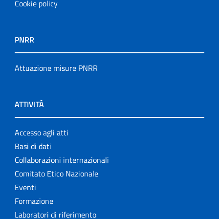
Cookie policy
PNRR
Attuazione misure PNRR
ATTIVITÀ
Accesso agli atti
Basi di dati
Collaborazioni internazionali
Comitato Etico Nazionale
Eventi
Formazione
Laboratori di riferimento