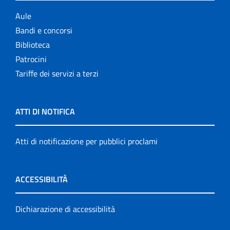
Aule
Bandi e concorsi
Biblioteca
Patrocini
Tariffe dei servizi a terzi
ATTI DI NOTIFICA
Atti di notificazione per pubblici proclami
ACCESSIBILITÀ
Dichiarazione di accessibilità