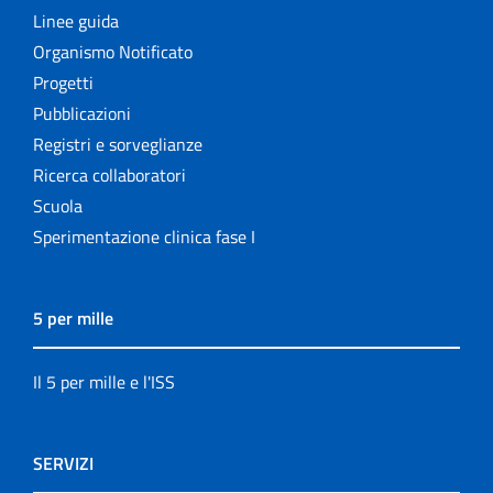
Linee guida
Organismo Notificato
Progetti
Pubblicazioni
Registri e sorveglianze
Ricerca collaboratori
Scuola
Sperimentazione clinica fase I
5 per mille
Il 5 per mille e l'ISS
SERVIZI