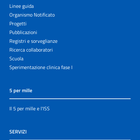
Linee guida
Organismo Notificato
Progetti
Pubblicazioni
Registri e sorveglianze
Ricerca collaboratori
Scuola
Sperimentazione clinica fase I
5 per mille
Il 5 per mille e l'ISS
SERVIZI