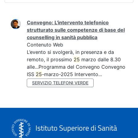
Ricerca
Convegno: L'intervento telefonico
strutturato sulle competenze di base del
counselling in sanità pubblica
Contenuto Web
L’evento si svolgerà, in presenza e da
remoto, il prossimo
25
marzo dalle 8.30
alle...Programma del Convegno Convegno
ISS
25
-marzo-2025 Intervento...
SERVIZIO TELEFONI VERDE
Istituto Superiore di Sanità