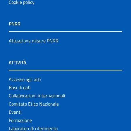
Cookie policy
PNRR
Attuazione misure PNRR
ATTIVITÀ
Accesso agli atti
Basi di dati
Collaborazioni internazionali
Comitato Etico Nazionale
Eventi
Formazione
Laboratori di riferimento