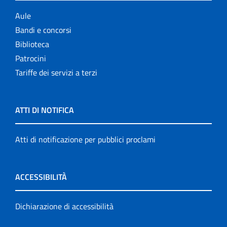
Aule
Bandi e concorsi
Biblioteca
Patrocini
Tariffe dei servizi a terzi
ATTI DI NOTIFICA
Atti di notificazione per pubblici proclami
ACCESSIBILITÀ
Dichiarazione di accessibilità