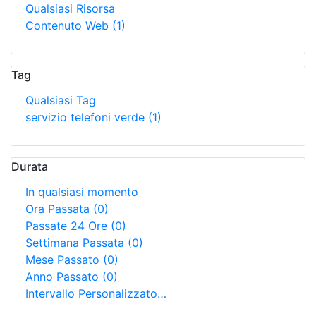
Qualsiasi Risorsa
Contenuto Web
(1)
Tag
Qualsiasi Tag
servizio telefoni verde
(1)
Durata
In qualsiasi momento
Ora Passata
(0)
Passate 24 Ore
(0)
Settimana Passata
(0)
Mese Passato
(0)
Anno Passato
(0)
Intervallo Personalizzato…