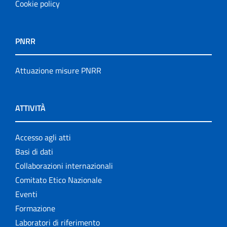
Cookie policy
PNRR
Attuazione misure PNRR
ATTIVITÀ
Accesso agli atti
Basi di dati
Collaborazioni internazionali
Comitato Etico Nazionale
Eventi
Formazione
Laboratori di riferimento