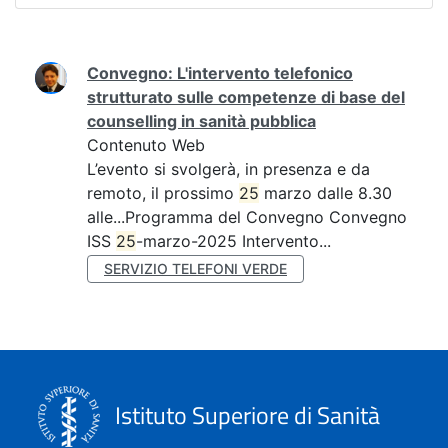
Ricerca
Convegno: L'intervento telefonico
strutturato sulle competenze di base del
counselling in sanità pubblica
Contenuto Web
L’evento si svolgerà, in presenza e da
remoto, il prossimo
25
marzo dalle 8.30
alle...Programma del Convegno Convegno
ISS
25
-marzo-2025 Intervento...
SERVIZIO TELEFONI VERDE
Istituto Superiore di Sanità