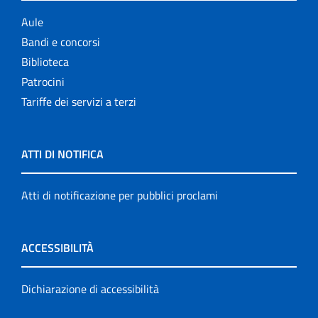
Aule
Bandi e concorsi
Biblioteca
Patrocini
Tariffe dei servizi a terzi
ATTI DI NOTIFICA
Atti di notificazione per pubblici proclami
ACCESSIBILITÀ
Dichiarazione di accessibilità