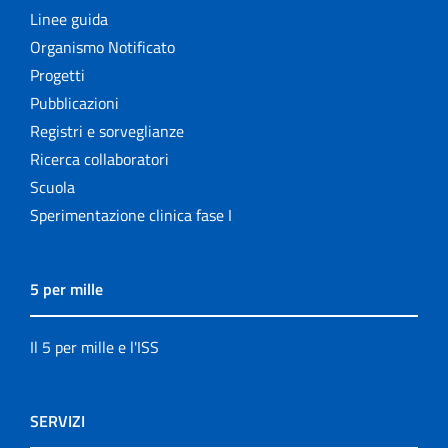
Linee guida
Organismo Notificato
Progetti
Pubblicazioni
Registri e sorveglianze
Ricerca collaboratori
Scuola
Sperimentazione clinica fase I
5 per mille
Il 5 per mille e l'ISS
SERVIZI