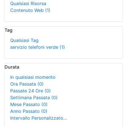
Qualsiasi Risorsa
Contenuto Web
(1)
Tag
Qualsiasi Tag
servizio telefoni verde
(1)
Durata
In qualsiasi momento
Ora Passata
(0)
Passate 24 Ore
(0)
Settimana Passata
(0)
Mese Passato
(0)
Anno Passato
(0)
Intervallo Personalizzato…