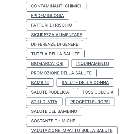
CONTAMINANTI CHIMICI
EPIDEMIOLOGIA
FATTORI DI RISCHIO
SICUREZZA ALIMENTARE
DIFFERENZE DI GENERE
TUTELA DELLA SALUTE
BIOMARCATORI
INQUINAMENTO
PROMOZIONE DELLA SALUTE
BAMBINI
SALUTE DELLA DONNA
SALUTE PUBBLICA
TOSSICOLOGIA
STILI DI VITA
PROGETTI EUROPEI
SALUTE DEL BAMBINO
SOSTANZE CHIMICHE
VALUTAZIONE IMPATTO SULLA SALUTE