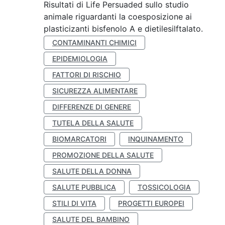
Risultati di Life Persuaded sullo studio
animale riguardanti la coesposizione ai
plasticizanti bisfenolo A e dietilesilftalato.
CONTAMINANTI CHIMICI
EPIDEMIOLOGIA
FATTORI DI RISCHIO
SICUREZZA ALIMENTARE
DIFFERENZE DI GENERE
TUTELA DELLA SALUTE
BIOMARCATORI
INQUINAMENTO
PROMOZIONE DELLA SALUTE
SALUTE DELLA DONNA
SALUTE PUBBLICA
TOSSICOLOGIA
STILI DI VITA
PROGETTI EUROPEI
SALUTE DEL BAMBINO