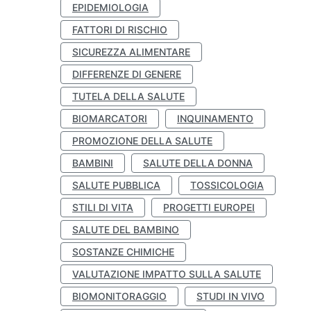
EPIDEMIOLOGIA
FATTORI DI RISCHIO
SICUREZZA ALIMENTARE
DIFFERENZE DI GENERE
TUTELA DELLA SALUTE
BIOMARCATORI
INQUINAMENTO
PROMOZIONE DELLA SALUTE
BAMBINI
SALUTE DELLA DONNA
SALUTE PUBBLICA
TOSSICOLOGIA
STILI DI VITA
PROGETTI EUROPEI
SALUTE DEL BAMBINO
SOSTANZE CHIMICHE
VALUTAZIONE IMPATTO SULLA SALUTE
BIOMONITORAGGIO
STUDI IN VIVO