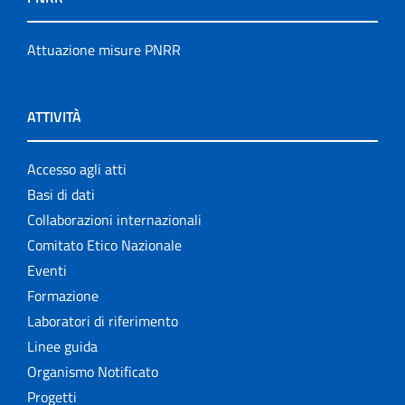
Attuazione misure PNRR
ATTIVITÀ
Accesso agli atti
Basi di dati
Collaborazioni internazionali
Comitato Etico Nazionale
Eventi
Formazione
Laboratori di riferimento
Linee guida
Organismo Notificato
Progetti