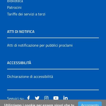
Biblioteca
Patrocini
Tariffe dei servizi a terzi
ATTI DI NOTIFICA
Atti di notificazione per pubblici proclami
ACCESSIBILITÀ
Dichiarazione di accessibilità
Seguici su:
Utilizziamo i cookie per essere sicuri che tu
Acconsento