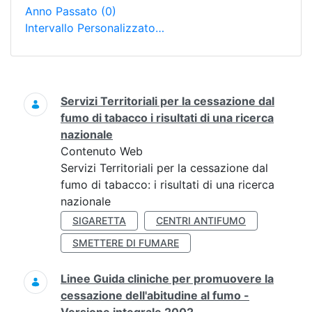
Anno Passato
(0)
Intervallo Personalizzato…
Ricerca
Servizi Territoriali per la cessazione dal
fumo di tabacco i risultati di una ricerca
nazionale
Contenuto Web
Servizi Territoriali per la cessazione dal
fumo di tabacco: i risultati di una ricerca
nazionale
SIGARETTA
CENTRI ANTIFUMO
SMETTERE DI FUMARE
Linee Guida cliniche per promuovere la
cessazione dell'abitudine al fumo -