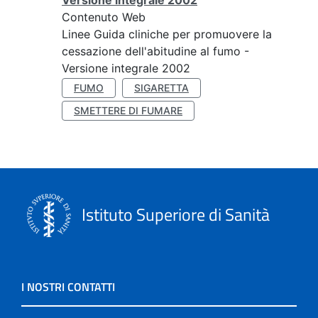
Versione integrale 2002
Contenuto Web
Linee Guida cliniche per promuovere la
cessazione dell'abitudine al fumo -
Versione integrale 2002
FUMO
SIGARETTA
SMETTERE DI FUMARE
Istituto Superiore di Sanità
I NOSTRI CONTATTI