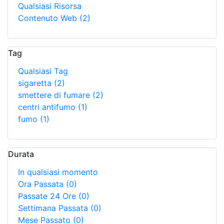
Qualsiasi Risorsa
Contenuto Web
(2)
Tag
Qualsiasi Tag
sigaretta
(2)
smettere di fumare
(2)
centri antifumo
(1)
fumo
(1)
Durata
In qualsiasi momento
Ora Passata
(0)
Passate 24 Ore
(0)
Settimana Passata
(0)
Mese Passato
(0)