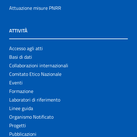
Attuazione misure PNRR
ATTIVITÀ
Accesso agli atti
Basi di dati
Collaborazioni internazionali
Comitato Etico Nazionale
Eventi
Formazione
Laboratori di riferimento
Linee guida
Organismo Notificato
Progetti
Pubblicazioni