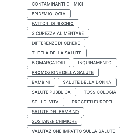
CONTAMINANTI CHIMICI
EPIDEMIOLOGIA
FATTORI DI RISCHIO
SICUREZZA ALIMENTARE
DIFFERENZE DI GENERE
TUTELA DELLA SALUTE
BIOMARCATORI
INQUINAMENTO
PROMOZIONE DELLA SALUTE
BAMBINI
SALUTE DELLA DONNA
SALUTE PUBBLICA
TOSSICOLOGIA
STILI DI VITA
PROGETTI EUROPEI
SALUTE DEL BAMBINO
SOSTANZE CHIMICHE
VALUTAZIONE IMPATTO SULLA SALUTE