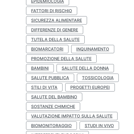
EPIDEMIOLOGIA
FATTORI DI RISCHIO
SICUREZZA ALIMENTARE
DIFFERENZE DI GENERE
TUTELA DELLA SALUTE
BIOMARCATORI
INQUINAMENTO
PROMOZIONE DELLA SALUTE
BAMBINI
SALUTE DELLA DONNA
SALUTE PUBBLICA
TOSSICOLOGIA
STILI DI VITA
PROGETTI EUROPEI
SALUTE DEL BAMBINO
SOSTANZE CHIMICHE
VALUTAZIONE IMPATTO SULLA SALUTE
BIOMONITORAGGIO
STUDI IN VIVO