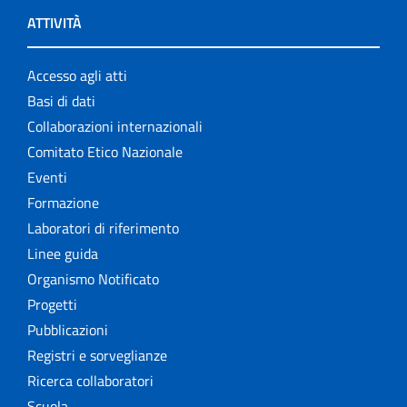
ATTIVITÀ
Accesso agli atti
Basi di dati
Collaborazioni internazionali
Comitato Etico Nazionale
Eventi
Formazione
Laboratori di riferimento
Linee guida
Organismo Notificato
Progetti
Pubblicazioni
Registri e sorveglianze
Ricerca collaboratori
Scuola