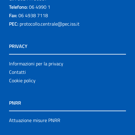
Telefono:
06 4990 1
Fax:
06 4938 7118
PEC:
protocollo.centrale@pec.iss.it
PRIVACY
Informazioni per la privacy
Contatti
Cookie policy
PNRR
Attuazione misure PNRR