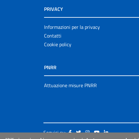
PRIVACY
Informazioni per la privacy
Contatti
Cookie policy
PNRR
Attuazione misure PNRR
Seguici su: