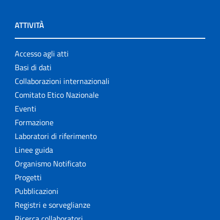
ATTIVITÀ
Accesso agli atti
Basi di dati
Collaborazioni internazionali
Comitato Etico Nazionale
Eventi
Formazione
Laboratori di riferimento
Linee guida
Organismo Notificato
Progetti
Pubblicazioni
Registri e sorveglianze
Ricerca collaboratori