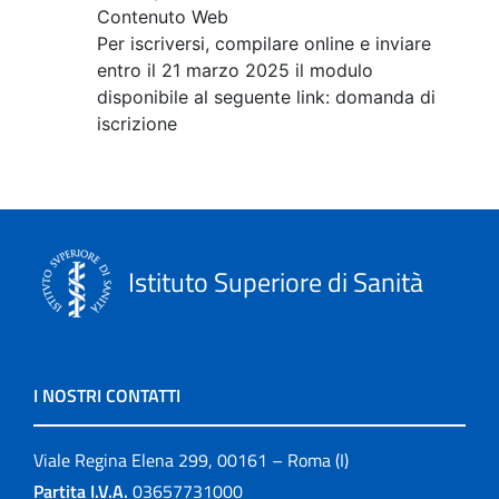
Contenuto Web
Per iscriversi, compilare online e inviare
entro il 21 marzo 2025 il modulo
disponibile al seguente link: domanda di
iscrizione
Istituto Superiore di Sanità
I NOSTRI CONTATTI
Viale Regina Elena 299, 00161 – Roma (I)
Partita I.V.A.
03657731000