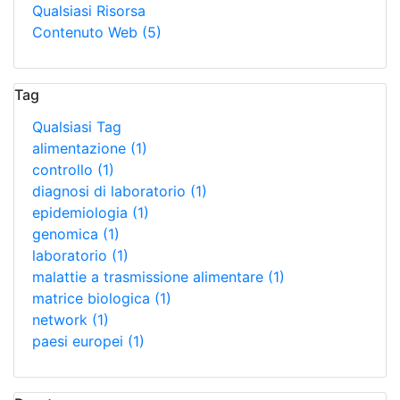
Qualsiasi Risorsa
Contenuto Web
(5)
Tag
Qualsiasi Tag
alimentazione
(1)
controllo
(1)
diagnosi di laboratorio
(1)
epidemiologia
(1)
genomica
(1)
laboratorio
(1)
malattie a trasmissione alimentare
(1)
matrice biologica
(1)
network
(1)
paesi europei
(1)