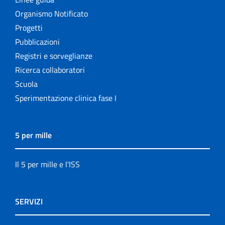
Organismo Notificato
Progetti
Pubblicazioni
Registri e sorveglianze
Ricerca collaboratori
Scuola
Sperimentazione clinica fase I
5 per mille
Il 5 per mille e l'ISS
SERVIZI