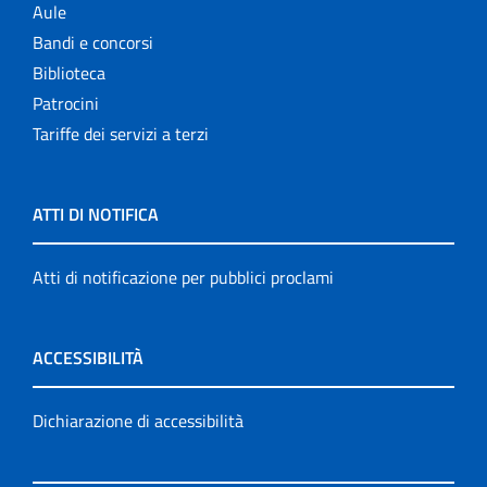
Aule
Bandi e concorsi
Biblioteca
Patrocini
Tariffe dei servizi a terzi
ATTI DI NOTIFICA
Atti di notificazione per pubblici proclami
ACCESSIBILITÀ
Dichiarazione di accessibilità