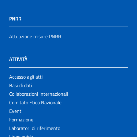
PNRR
Attuazione misure PNRR
ATTIVITÀ
Accesso agli atti
Basi di dati
Collaborazioni internazionali
Comitato Etico Nazionale
Eventi
Formazione
Laboratori di riferimento
Linee guida