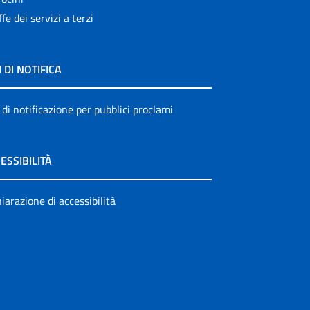
ffe dei servizi a terzi
I DI NOTIFICA
 di notificazione per pubblici proclami
ESSIBILITÀ
iarazione di accessibilità