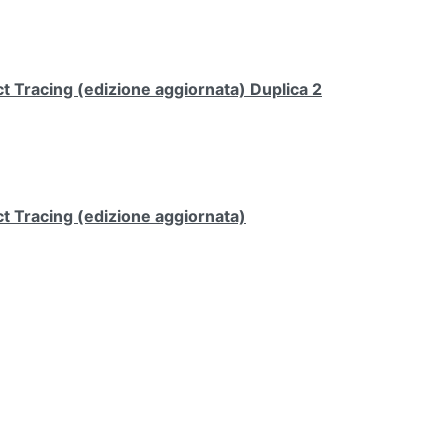
 Tracing (edizione aggiornata) Duplica 2
t Tracing (edizione aggiornata)