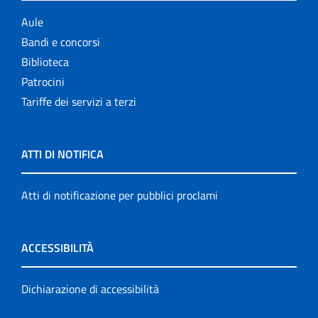
Aule
Bandi e concorsi
Biblioteca
Patrocini
Tariffe dei servizi a terzi
ATTI DI NOTIFICA
Atti di notificazione per pubblici proclami
ACCESSIBILITÀ
Dichiarazione di accessibilità