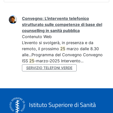
Ricerca
Convegno: L'intervento telefonico
strutturato sulle competenze di base del
counselling in sanità pubblica
Contenuto Web
L’evento si svolgerà, in presenza e da
remoto, il prossimo
25
marzo dalle 8.30
alle...Programma del Convegno Convegno
ISS
25
-marzo-2025 Intervento...
SERVIZIO TELEFONI VERDE
Istituto Superiore di Sanità