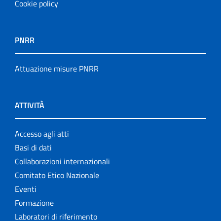
Cookie policy
PNRR
Attuazione misure PNRR
ATTIVITÀ
Accesso agli atti
Basi di dati
Collaborazioni internazionali
Comitato Etico Nazionale
Eventi
Formazione
Laboratori di riferimento