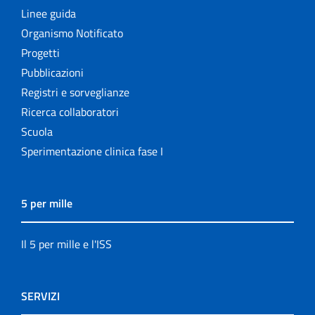
Linee guida
Organismo Notificato
Progetti
Pubblicazioni
Registri e sorveglianze
Ricerca collaboratori
Scuola
Sperimentazione clinica fase I
5 per mille
Il 5 per mille e l'ISS
SERVIZI