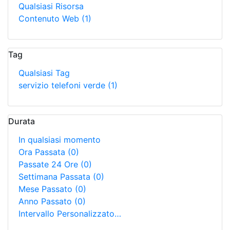
Qualsiasi Risorsa
Contenuto Web
(1)
Tag
Qualsiasi Tag
servizio telefoni verde
(1)
Durata
In qualsiasi momento
Ora Passata
(0)
Passate 24 Ore
(0)
Settimana Passata
(0)
Mese Passato
(0)
Anno Passato
(0)
Intervallo Personalizzato…