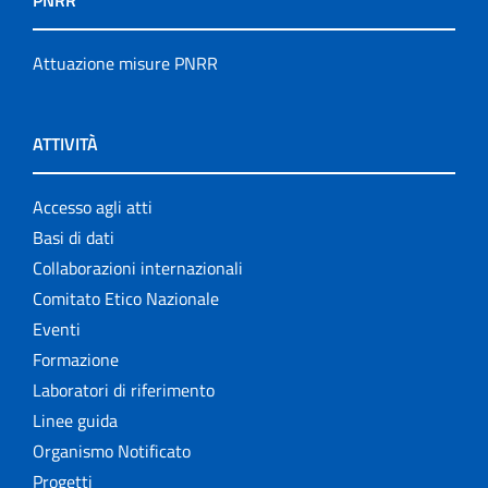
PNRR
Attuazione misure PNRR
ATTIVITÀ
Accesso agli atti
Basi di dati
Collaborazioni internazionali
Comitato Etico Nazionale
Eventi
Formazione
Laboratori di riferimento
Linee guida
Organismo Notificato
Progetti