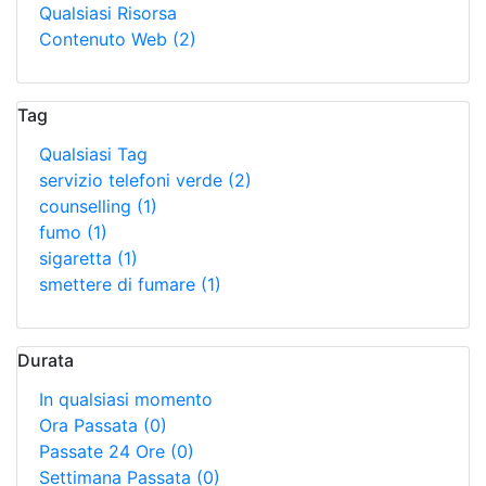
Qualsiasi Risorsa
Contenuto Web
(2)
Tag
Qualsiasi Tag
servizio telefoni verde
(2)
counselling
(1)
fumo
(1)
sigaretta
(1)
smettere di fumare
(1)
Durata
In qualsiasi momento
Ora Passata
(0)
Passate 24 Ore
(0)
Settimana Passata
(0)