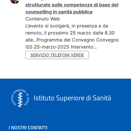
strutturato sulle competenze di base del
counselling in sanità pubblica
Contenuto Web
L’evento si svolgerà, in presenza e da
remoto, il prossimo
25
marzo dalle 8.30
alle...Programma del Convegno Convegno
ISS
25
-marzo-2025 Intervento...
SERVIZIO TELEFONI VERDE
Istituto Superiore di Sanità
I NOSTRI CONTATTI