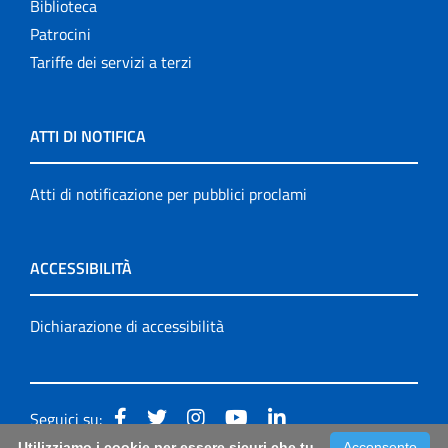
Biblioteca
Patrocini
Tariffe dei servizi a terzi
ATTI DI NOTIFICA
Atti di notificazione per pubblici proclami
ACCESSIBILITÀ
Dichiarazione di accessibilità
Seguici su:
Utilizziamo i cookie per essere sicuri che tu
Acconsento