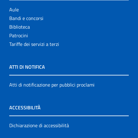
Aule
Bandi e concorsi
Biblioteca
Patrocini
Tariffe dei servizi a terzi
ATTI DI NOTIFICA
Atti di notificazione per pubblici proclami
ACCESSIBILITÀ
Dichiarazione di accessibilità