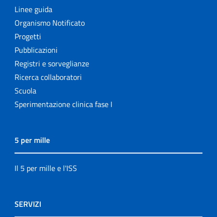
Linee guida
Organismo Notificato
Progetti
Pubblicazioni
Registri e sorveglianze
Ricerca collaboratori
Scuola
Sperimentazione clinica fase I
5 per mille
Il 5 per mille e l'ISS
SERVIZI