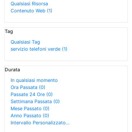
Qualsiasi Risorsa
Contenuto Web
(1)
Tag
Qualsiasi Tag
servizio telefoni verde
(1)
Durata
In qualsiasi momento
Ora Passata
(0)
Passate 24 Ore
(0)
Settimana Passata
(0)
Mese Passato
(0)
Anno Passato
(0)
Intervallo Personalizzato…