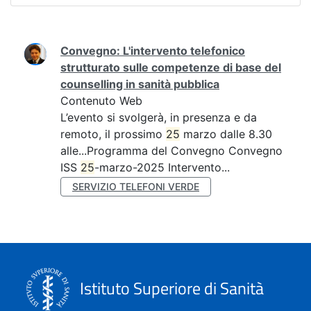
Ricerca
Convegno: L'intervento telefonico
strutturato sulle competenze di base del
counselling in sanità pubblica
Contenuto Web
L’evento si svolgerà, in presenza e da
remoto, il prossimo
25
marzo dalle 8.30
alle...Programma del Convegno Convegno
ISS
25
-marzo-2025 Intervento...
SERVIZIO TELEFONI VERDE
Istituto Superiore di Sanità