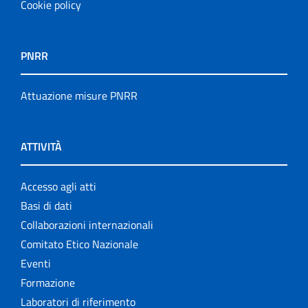
Cookie policy
PNRR
Attuazione misure PNRR
ATTIVITÀ
Accesso agli atti
Basi di dati
Collaborazioni internazionali
Comitato Etico Nazionale
Eventi
Formazione
Laboratori di riferimento