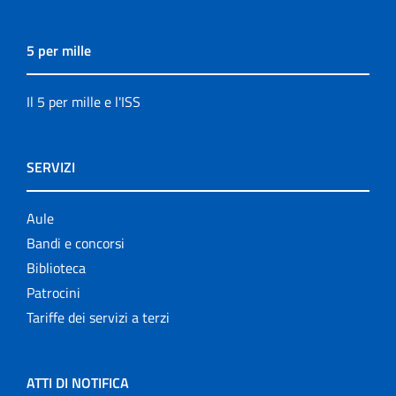
5 per mille
Il 5 per mille e l'ISS
SERVIZI
Aule
Bandi e concorsi
Biblioteca
Patrocini
Tariffe dei servizi a terzi
ATTI DI NOTIFICA