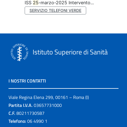
ISS
25
-marzo-2025 Intervento...
SERVIZIO TELEFONI VERDE
Istituto Superiore di Sanità
I NOSTRI CONTATTI
Viale Regina Elena 299, 00161 – Roma (I)
Partita I.V.A.
03657731000
C.F.
80211730587
Telefono:
06 4990 1