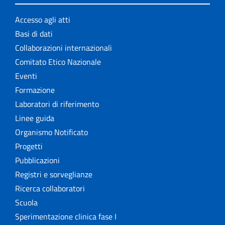
Accesso agli atti
Basi di dati
Collaborazioni internazionali
Comitato Etico Nazionale
Eventi
Formazione
Laboratori di riferimento
Linee guida
Organismo Notificato
Progetti
Pubblicazioni
Registri e sorveglianze
Ricerca collaboratori
Scuola
Sperimentazione clinica fase I