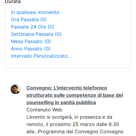
Durata
In qualsiasi momento
Ora Passata
(0)
Passate 24 Ore
(0)
Settimana Passata
(0)
Mese Passato
(0)
Anno Passato
(0)
Intervallo Personalizzato…
Ricerca
Convegno: L'intervento telefonico
strutturato sulle competenze di base del
counselling in sanità pubblica
Contenuto Web
L’evento si svolgerà, in presenza e da
remoto, il prossimo
25
marzo dalle 8.30
alle...Programma del Convegno Convegno