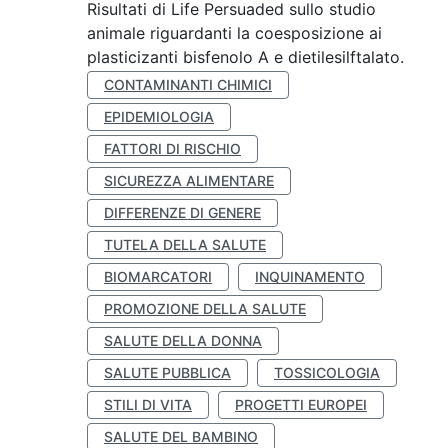
Risultati di Life Persuaded sullo studio
animale riguardanti la coesposizione ai
plasticizanti bisfenolo A e dietilesilftalato.
CONTAMINANTI CHIMICI
EPIDEMIOLOGIA
FATTORI DI RISCHIO
SICUREZZA ALIMENTARE
DIFFERENZE DI GENERE
TUTELA DELLA SALUTE
BIOMARCATORI
INQUINAMENTO
PROMOZIONE DELLA SALUTE
SALUTE DELLA DONNA
SALUTE PUBBLICA
TOSSICOLOGIA
STILI DI VITA
PROGETTI EUROPEI
SALUTE DEL BAMBINO