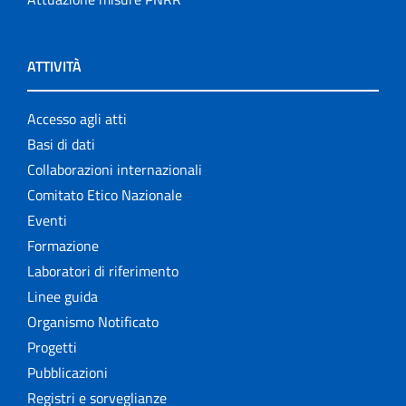
ATTIVITÀ
Accesso agli atti
Basi di dati
Collaborazioni internazionali
Comitato Etico Nazionale
Eventi
Formazione
Laboratori di riferimento
Linee guida
Organismo Notificato
Progetti
Pubblicazioni
Registri e sorveglianze