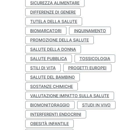
SICUREZZA ALIMENTARE
DIFFERENZE DI GENERE
TUTELA DELLA SALUTE
BIOMARCATORI
INQUINAMENTO
PROMOZIONE DELLA SALUTE
SALUTE DELLA DONNA
SALUTE PUBBLICA
TOSSICOLOGIA
STILI DI VITA
PROGETTI EUROPEI
SALUTE DEL BAMBINO
SOSTANZE CHIMICHE
VALUTAZIONE IMPATTO SULLA SALUTE
BIOMONITORAGGIO
STUDI IN VIVO
INTERFERENTI ENDOCRINI
OBESITÀ INFANTILE