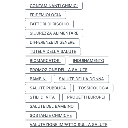
CONTAMINANTI CHIMICI
EPIDEMIOLOGIA
FATTORI DI RISCHIO
SICUREZZA ALIMENTARE
DIFFERENZE DI GENERE
TUTELA DELLA SALUTE
BIOMARCATORI
INQUINAMENTO
PROMOZIONE DELLA SALUTE
BAMBINI
SALUTE DELLA DONNA
SALUTE PUBBLICA
TOSSICOLOGIA
STILI DI VITA
PROGETTI EUROPEI
SALUTE DEL BAMBINO
SOSTANZE CHIMICHE
VALUTAZIONE IMPATTO SULLA SALUTE