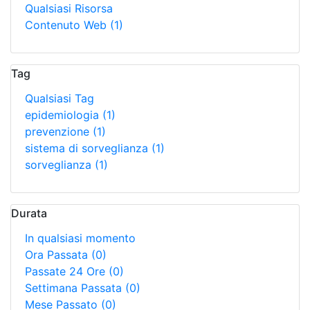
Qualsiasi Risorsa
Contenuto Web
(1)
Tag
Qualsiasi Tag
epidemiologia
(1)
prevenzione
(1)
sistema di sorveglianza
(1)
sorveglianza
(1)
Durata
In qualsiasi momento
Ora Passata
(0)
Passate 24 Ore
(0)
Settimana Passata
(0)
Mese Passato
(0)