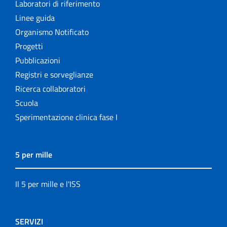
Laboratori di riferimento
Linee guida
Organismo Notificato
Progetti
Pubblicazioni
Registri e sorveglianze
Ricerca collaboratori
Scuola
Sperimentazione clinica fase I
5 per mille
Il 5 per mille e l'ISS
SERVIZI