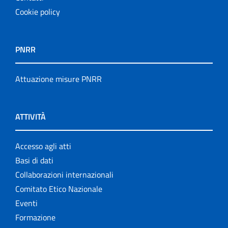
Cookie policy
PNRR
Attuazione misure PNRR
ATTIVITÀ
Accesso agli atti
Basi di dati
Collaborazioni internazionali
Comitato Etico Nazionale
Eventi
Formazione