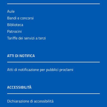
Aule
Bandi e concorsi
Biblioteca
Patrocini
Tariffe dei servizi a terzi
ATTI DI NOTIFICA
Atti di notificazione per pubblici proclami
ACCESSIBILITÀ
Dichiarazione di accessibilità