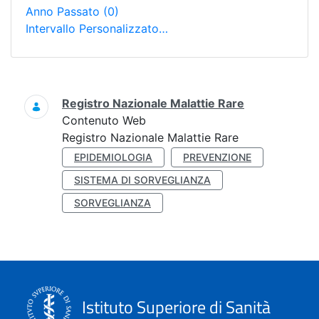
Anno Passato
(0)
Intervallo Personalizzato…
Ricerca
Registro Nazionale Malattie Rare
Contenuto Web
Registro Nazionale Malattie Rare
EPIDEMIOLOGIA
PREVENZIONE
SISTEMA DI SORVEGLIANZA
SORVEGLIANZA
Istituto Superiore di Sanità