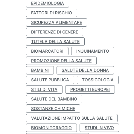
EPIDEMIOLOGIA
FATTORI DI RISCHIO
SICUREZZA ALIMENTARE
DIFFERENZE DI GENERE
TUTELA DELLA SALUTE
BIOMARCATORI
INQUINAMENTO
PROMOZIONE DELLA SALUTE
BAMBINI
SALUTE DELLA DONNA
SALUTE PUBBLICA
TOSSICOLOGIA
STILI DI VITA
PROGETTI EUROPEI
SALUTE DEL BAMBINO
SOSTANZE CHIMICHE
VALUTAZIONE IMPATTO SULLA SALUTE
BIOMONITORAGGIO
STUDI IN VIVO