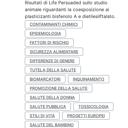
Risultati di Life Persuaded sullo studio
animale riguardanti la coesposizione ai
plasticizanti bisfenolo A e dietilesilftalato.
CONTAMINANTI CHIMICI
EPIDEMIOLOGIA
FATTORI DI RISCHIO
SICUREZZA ALIMENTARE
DIFFERENZE DI GENERE
TUTELA DELLA SALUTE
BIOMARCATORI
INQUINAMENTO
PROMOZIONE DELLA SALUTE
SALUTE DELLA DONNA
SALUTE PUBBLICA
TOSSICOLOGIA
STILI DI VITA
PROGETTI EUROPEI
SALUTE DEL BAMBINO