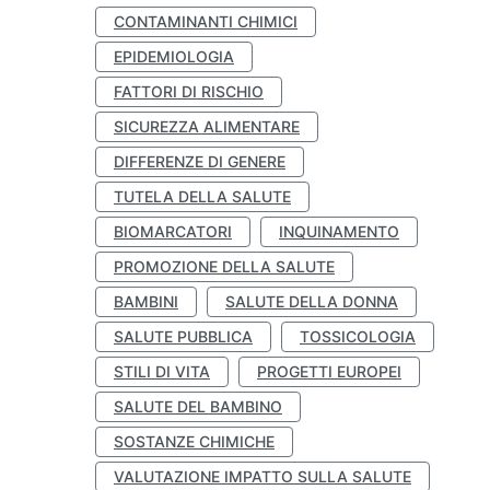
CONTAMINANTI CHIMICI
EPIDEMIOLOGIA
FATTORI DI RISCHIO
SICUREZZA ALIMENTARE
DIFFERENZE DI GENERE
TUTELA DELLA SALUTE
BIOMARCATORI
INQUINAMENTO
PROMOZIONE DELLA SALUTE
BAMBINI
SALUTE DELLA DONNA
SALUTE PUBBLICA
TOSSICOLOGIA
STILI DI VITA
PROGETTI EUROPEI
SALUTE DEL BAMBINO
SOSTANZE CHIMICHE
VALUTAZIONE IMPATTO SULLA SALUTE