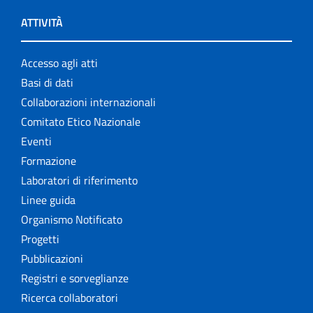
ATTIVITÀ
Accesso agli atti
Basi di dati
Collaborazioni internazionali
Comitato Etico Nazionale
Eventi
Formazione
Laboratori di riferimento
Linee guida
Organismo Notificato
Progetti
Pubblicazioni
Registri e sorveglianze
Ricerca collaboratori